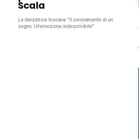
Scala
La danzatrice toscana: "Il coronamento di un
sogno. Un'emozione indescrivibile"