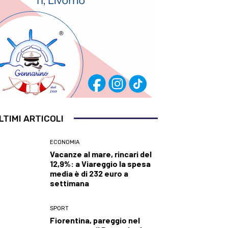
LTIMI ARTICOLI
ECONOMIA
Vacanze al mare, rincari del
12,9%: a Viareggio la spesa
media è di 232 euro a
settimana
SPORT
Fiorentina, pareggio nel