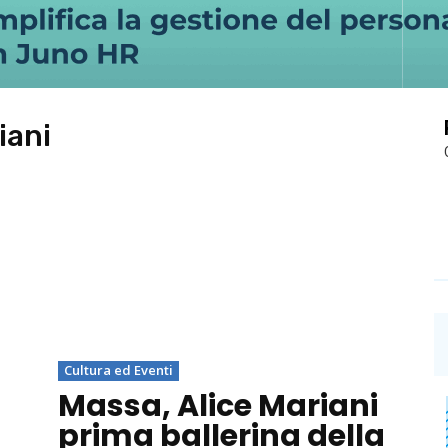
iani
Cultura ed Eventi
Massa, Alice Mariani
prima ballerina della