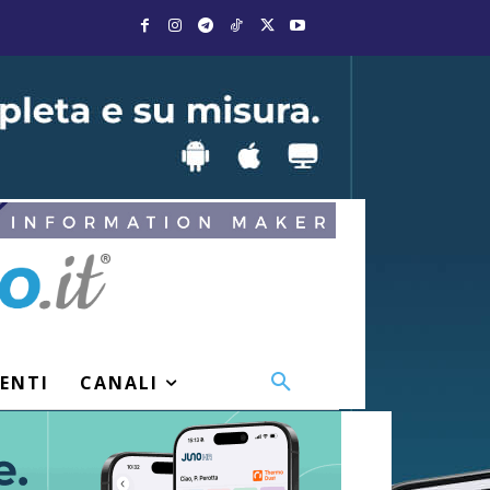
VENTI
CANALI