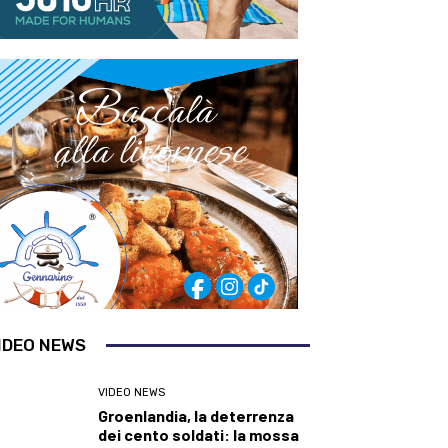
IDEO NEWS
VIDEO NEWS
Groenlandia, la deterrenza
dei cento soldati: la mossa