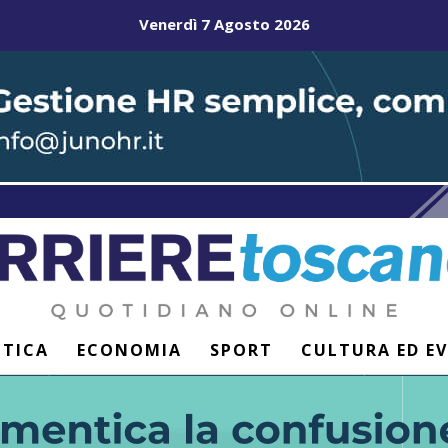
Venerdì 7 Agosto 2026
ITICA
ECONOMIA
SPORT
CULTURA ED E