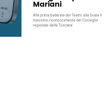
Mariani
Alla prima ballerina del Teatro alla Scala il
massimo riconoscimento del Consiglio
regionale della Toscana