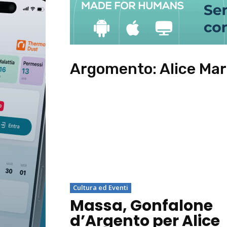
Argomento:
Alice Mar
Cultura ed Eventi
Massa, Gonfalone
d’Argento per Alice