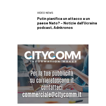
VIDEO NEWS
Putin pianifica un attacco a un
paese Nato? – Notizie dall’Ucraina
podcast, Adnkronos