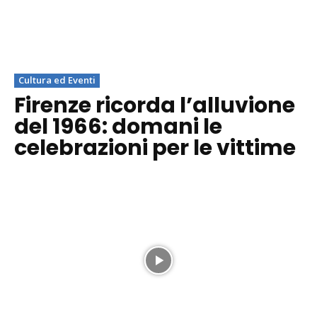
Cultura ed Eventi
Firenze ricorda l’alluvione
del 1966: domani le
celebrazioni per le vittime