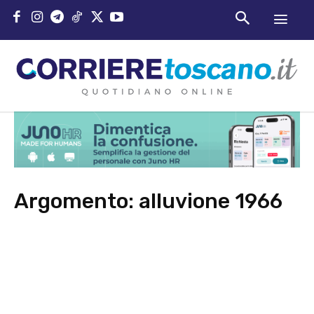
Argomento:
alluvione 1966