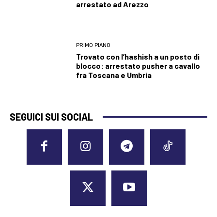
arrestato ad Arezzo
PRIMO PIANO
Trovato con l’hashish a un posto di
blocco: arrestato pusher a cavallo
fra Toscana e Umbria
SEGUICI SUI SOCIAL