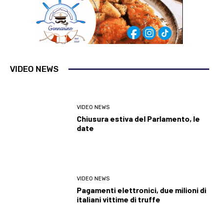
VIDEO NEWS
VIDEO NEWS
Chiusura estiva del Parlamento, le
date
VIDEO NEWS
Pagamenti elettronici, due milioni di
italiani vittime di truffe