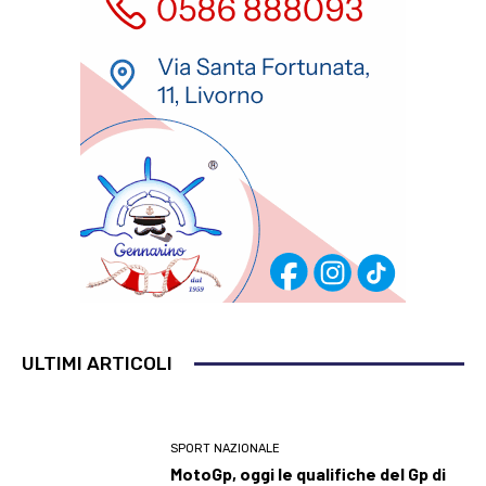
ULTIMI ARTICOLI
SPORT NAZIONALE
MotoGp, oggi le qualifiche del Gp di