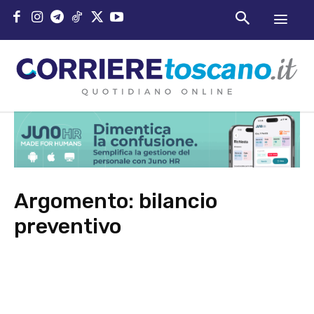
Argomento:
bilancio
preventivo