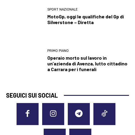
SPORT NAZIONALE
MotoGp, oggi le qualifiche del Gp di
Silverstone – Diretta
PRIMO PIANO
Operaio morto sul lavoro in
un’azienda di Avenza, lutto cittadino
a Carrara per i funerali
SEGUICI SUI SOCIAL