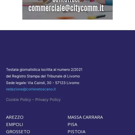
Testata giornalistica iscritta al numero 2/2021
del Registro Stampa del Tribunale di Livorno
Sede legale: Via Cairoli, 30 - 57123 Livorno
redazione@corrieretoscano.it
-
Cookie Policy
Privacy Policy
AREZZO
MASSA CARRARA
EMPOLI
PISA
GROSSETO
PISTOIA