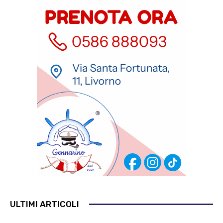
ULTIMI ARTICOLI