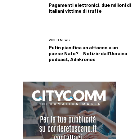
Pagamenti elettronici, due milioni di
italiani vittime di truffe
VIDEO NEWS
Putin pianifica un attacco a un
paese Nato? – Notizie dall’Ucraina
podcast, Adnkronos