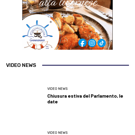
VIDEO NEWS
VIDEO NEWS
Chiusura estiva del Parlamento, le
date
VIDEO NEWS