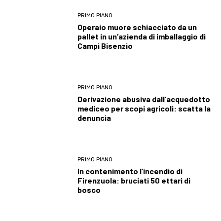
PRIMO PIANO
Operaio muore schiacciato da un
pallet in un’azienda di imballaggio di
Campi Bisenzio
PRIMO PIANO
Derivazione abusiva dall’acquedotto
mediceo per scopi agricoli: scatta la
denuncia
PRIMO PIANO
In contenimento l’incendio di
Firenzuola: bruciati 50 ettari di
bosco