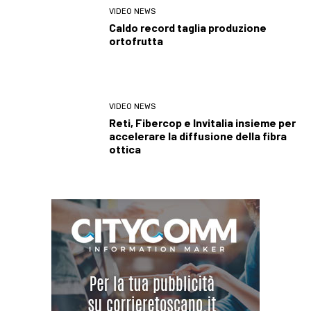
VIDEO NEWS
Caldo record taglia produzione
ortofrutta
VIDEO NEWS
Reti, Fibercop e Invitalia insieme per
accelerare la diffusione della fibra
ottica