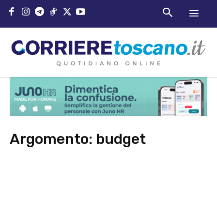
Argomento:
budget