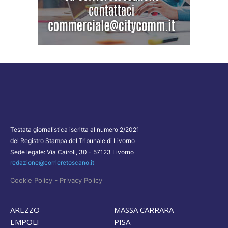
Testata giornalistica iscritta al numero 2/2021
del Registro Stampa del Tribunale di Livorno
Sede legale: Via Cairoli, 30 - 57123 Livorno
redazione@corrieretoscano.it
-
Cookie Policy
Privacy Policy
AREZZO
MASSA CARRARA
EMPOLI
PISA