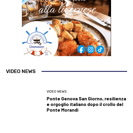
VIDEO NEWS
VIDEO NEWS
Ponte Genova San Giorno, resilienza
e orgoglio italiano dopo il crollo del
Ponte Morandi