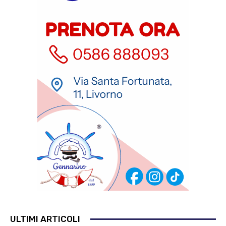
ULTIMI ARTICOLI