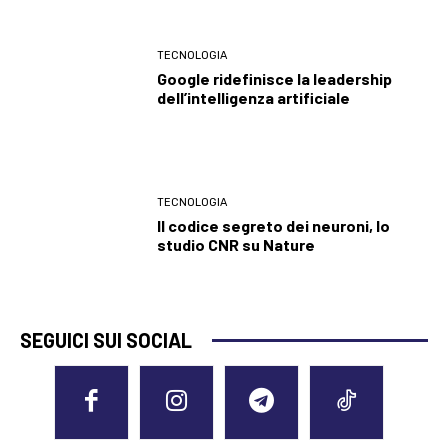
TECNOLOGIA
Google ridefinisce la leadership
dell’intelligenza artificiale
TECNOLOGIA
Il codice segreto dei neuroni, lo
studio CNR su Nature
SEGUICI SUI SOCIAL