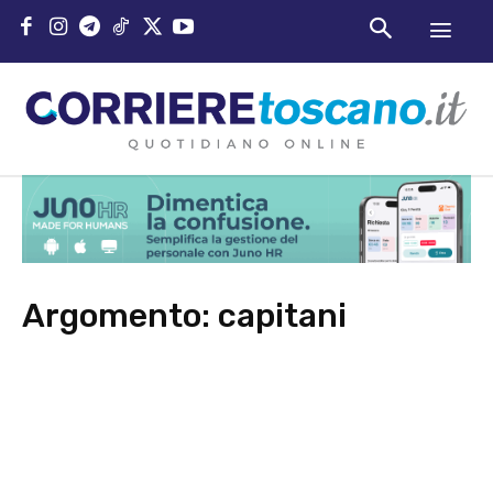
Argomento:
capitani