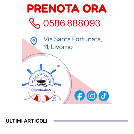
ULTIMI ARTICOLI