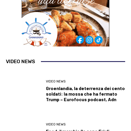
VIDEO NEWS
VIDEO NEWS
Groenlandia, la deterrenza dei cento
soldati: la mossa che ha fermato
Trump – Eurofocus podcast, Adn
VIDEO NEWS