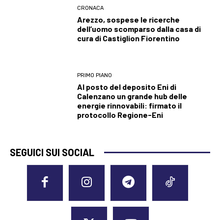
CRONACA
Arezzo, sospese le ricerche
dell’uomo scomparso dalla casa di
cura di Castiglion Fiorentino
PRIMO PIANO
Al posto del deposito Eni di
Calenzano un grande hub delle
energie rinnovabili: firmato il
protocollo Regione-Eni
SEGUICI SUI SOCIAL