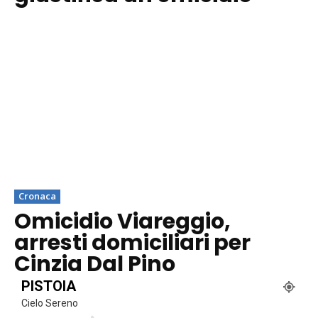
Cronaca
Omicidio Viareggio,
arresti domiciliari per
Cinzia Dal Pino
PISTOIA
Cielo Sereno