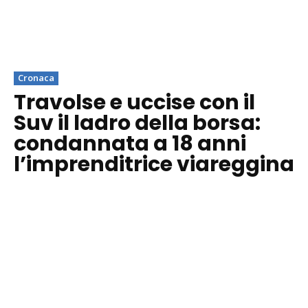
Cronaca
Travolse e uccise con il
Suv il ladro della borsa:
condannata a 18 anni
l’imprenditrice viareggina