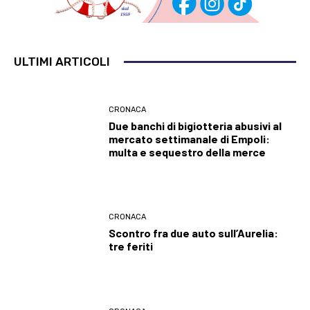
ULTIMI ARTICOLI
CRONACA
Due banchi di bigiotteria abusivi al
mercato settimanale di Empoli:
multa e sequestro della merce
CRONACA
Scontro fra due auto sull’Aurelia:
tre feriti