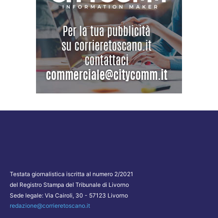
Testata giornalistica iscritta al numero 2/2021
del Registro Stampa del Tribunale di Livorno
Sede legale: Via Cairoli, 30 - 57123 Livorno
redazione@corrieretoscano.it