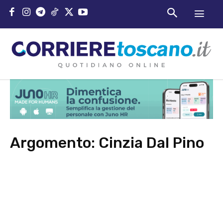
Argomento:
Cinzia Dal Pino