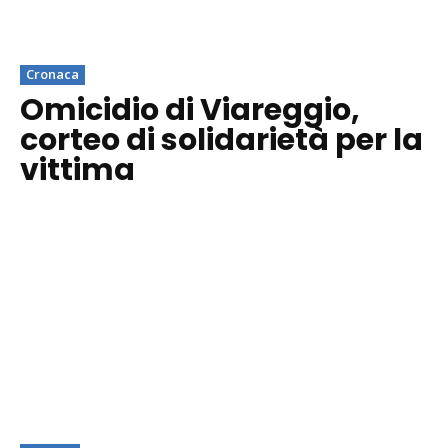
Cronaca
Omicidio di Viareggio,
corteo di solidarietà per la
vittima