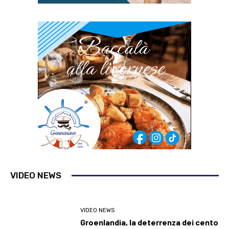
VIDEO NEWS
VIDEO NEWS
Groenlandia, la deterrenza dei cento