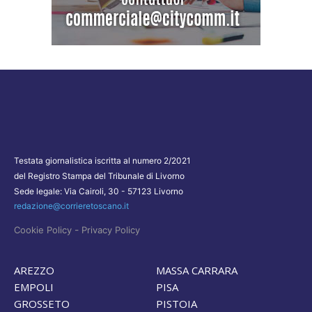
Testata giornalistica iscritta al numero 2/2021
del Registro Stampa del Tribunale di Livorno
Sede legale: Via Cairoli, 30 - 57123 Livorno
redazione@corrieretoscano.it
-
Cookie Policy
Privacy Policy
AREZZO
MASSA CARRARA
EMPOLI
PISA
GROSSETO
PISTOIA