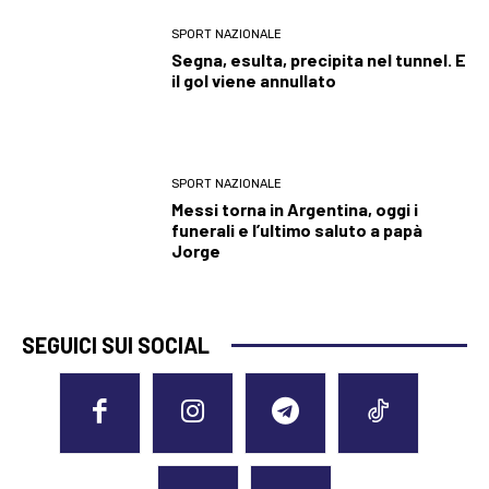
SPORT NAZIONALE
Segna, esulta, precipita nel tunnel. E
il gol viene annullato
SPORT NAZIONALE
Messi torna in Argentina, oggi i
funerali e l’ultimo saluto a papà
Jorge
SEGUICI SUI SOCIAL