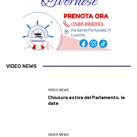
VIDEO NEWS
VIDEO NEWS
Chiusura estiva del Parlamento, le
date
VIDEO NEWS