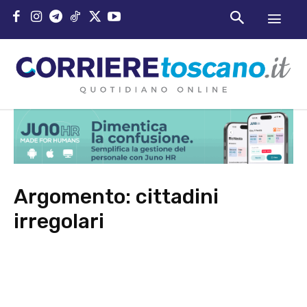
Argomento:
cittadini
irregolari