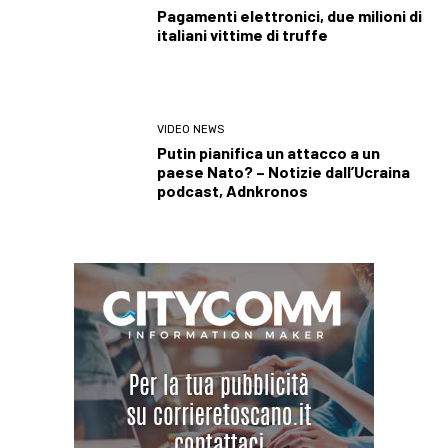
Pagamenti elettronici, due milioni di
italiani vittime di truffe
VIDEO NEWS
Putin pianifica un attacco a un
paese Nato? – Notizie dall’Ucraina
podcast, Adnkronos