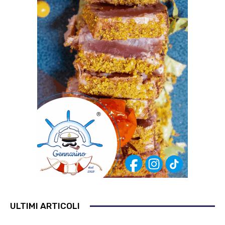
ULTIMI ARTICOLI