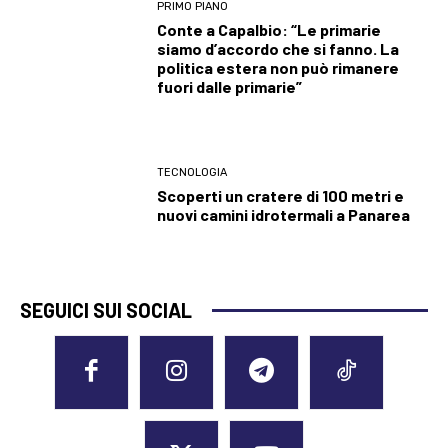
PRIMO PIANO
Conte a Capalbio: “Le primarie
siamo d’accordo che si fanno. La
politica estera non può rimanere
fuori dalle primarie”
TECNOLOGIA
Scoperti un cratere di 100 metri e
nuovi camini idrotermali a Panarea
SEGUICI SUI SOCIAL