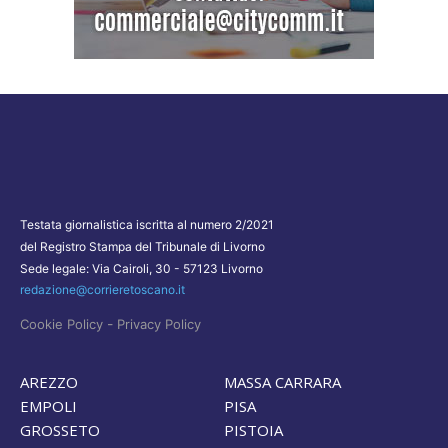
Testata giornalistica iscritta al numero 2/2021
del Registro Stampa del Tribunale di Livorno
Sede legale: Via Cairoli, 30 - 57123 Livorno
redazione@corrieretoscano.it
-
Cookie Policy
Privacy Policy
AREZZO
MASSA CARRARA
EMPOLI
PISA
GROSSETO
PISTOIA