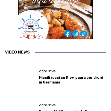
VIDEO NEWS
VIDEO NEWS
Missili russi su Kiev, paura per droni
in Germania
VIDEO NEWS