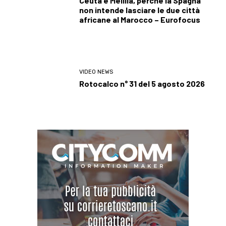
Ceuta e Melilla, perché la Spagna
non intende lasciare le due città
africane al Marocco – Eurofocus
VIDEO NEWS
Rotocalco n° 31 del 5 agosto 2026