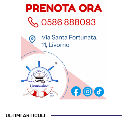
ULTIMI ARTICOLI