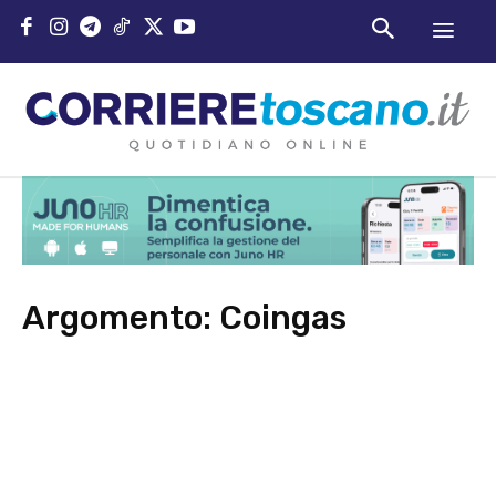
Argomento:
Coingas