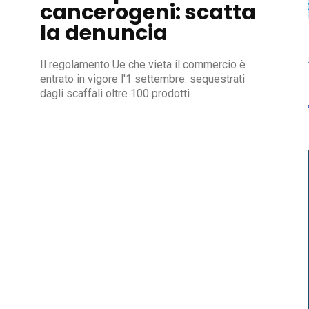
cancerogeni: scatta
la denuncia
Il regolamento Ue che vieta il commercio è
entrato in vigore l'1 settembre: sequestrati
dagli scaffali oltre 100 prodotti