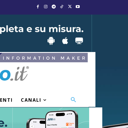
VENTI
CANALI