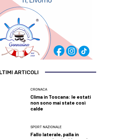
LTIMI ARTICOLI
CRONACA
Clima in Toscana: le estati
non sono mai state così
calde
SPORT NAZIONALE
Fallo laterale, palla in