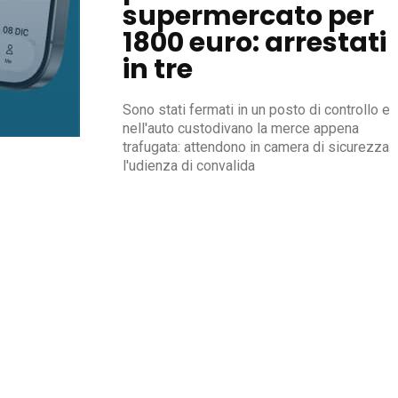
supermercato per
1800 euro: arrestati
in tre
Sono stati fermati in un posto di controllo e
nell'auto custodivano la merce appena
trafugata: attendono in camera di sicurezza
l'udienza di convalida