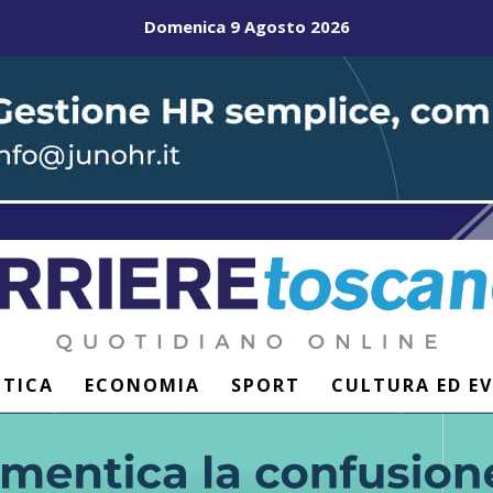
Domenica 9 Agosto 2026
ITICA
ECONOMIA
SPORT
CULTURA ED E