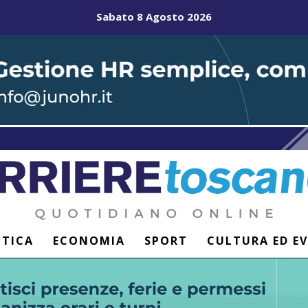
Sabato 8 Agosto 2026
ITICA
ECONOMIA
SPORT
CULTURA ED E