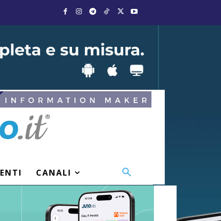
VENTI
CANALI