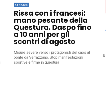
Cronaca
Rissa con i francesi:
mano pesante della
Questura. Daspo fino
a 10 anni per gli
scontri di agosto
Misure severe verso i protagonisti del caos al
U
ponte da Verrazzano. Stop manifestazioni
i
sportive e firme in questura