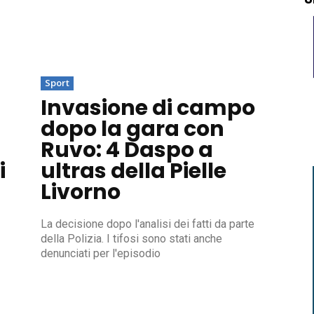
Sport
Invasione di campo
dopo la gara con
Ruvo: 4 Daspo a
i
ultras della Pielle
Livorno
La decisione dopo l'analisi dei fatti da parte
della Polizia. I tifosi sono stati anche
denunciati per l'episodio