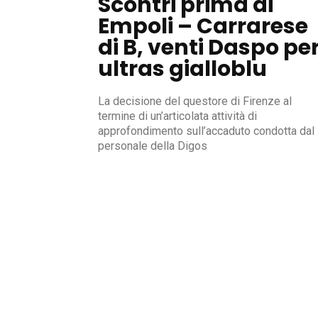
Scontri prima di
Empoli – Carrarese
di B, venti Daspo pe
ultras gialloblu
La decisione del questore di Firenze al
termine di un’articolata attività di
approfondimento sull’accaduto condotta dal
personale della Digos