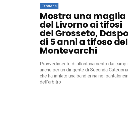
Cronaca
Mostra una maglia
del Livorno ai tifosi
del Grosseto, Daspo
di 5 anni a tifoso del
Montevarchi
Provvedimento di allontanamento dai campi
anche per un dirigente di Seconda Categoria
che ha infilato una bandierina nei pantaloncin
dell'arbitro