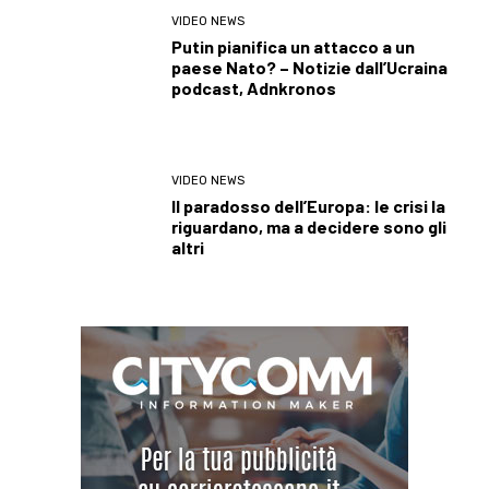
VIDEO NEWS
Putin pianifica un attacco a un
paese Nato? – Notizie dall’Ucraina
podcast, Adnkronos
VIDEO NEWS
Il paradosso dell’Europa: le crisi la
riguardano, ma a decidere sono gli
altri