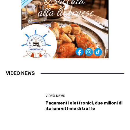
VIDEO NEWS
VIDEO NEWS
Pagamenti elettronici, due milioni di
italiani vittime di truffe