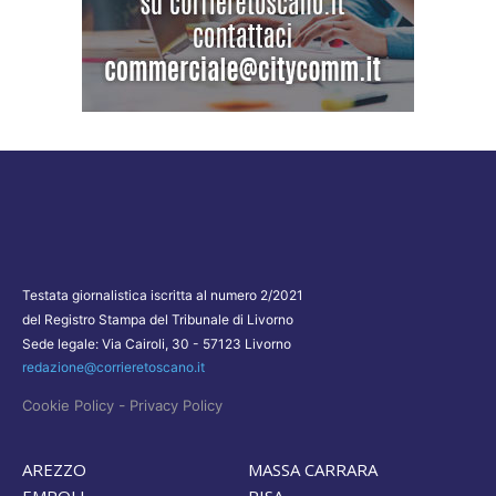
Testata giornalistica iscritta al numero 2/2021
del Registro Stampa del Tribunale di Livorno
Sede legale: Via Cairoli, 30 - 57123 Livorno
redazione@corrieretoscano.it
-
Cookie Policy
Privacy Policy
AREZZO
MASSA CARRARA