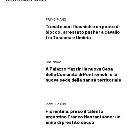
PRIMO PIANO
Trovato con l’hashish a un posto di
blocco: arrestato pusher a cavallo
fra Toscana e Umbria
CRONACA
A Palazzo Mazzini la nuova Casa
della Comunità di Pontremoli: è la
nuova sede della sanità territoriale
PRIMO PIANO
Fiorentina, preso il talento
argentino Franco Mastantuono: un
anno di prestito secco