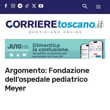
Argomento:
Fondazione
dell’ospedale pediatrico
Meyer