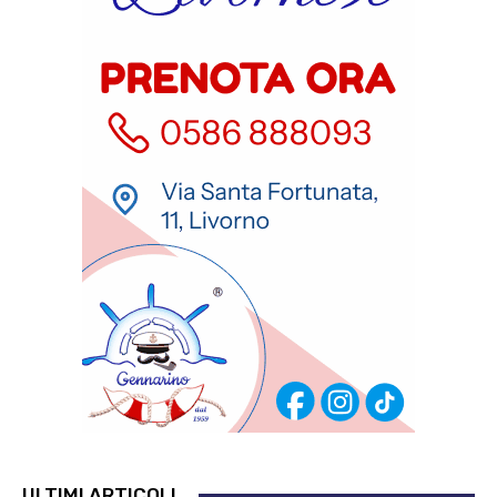
ULTIMI ARTICOLI