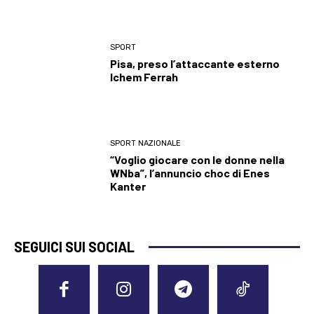
SPORT
Pisa, preso l’attaccante esterno
Ichem Ferrah
SPORT NAZIONALE
“Voglio giocare con le donne nella
WNba”, l’annuncio choc di Enes
Kanter
SEGUICI SUI SOCIAL