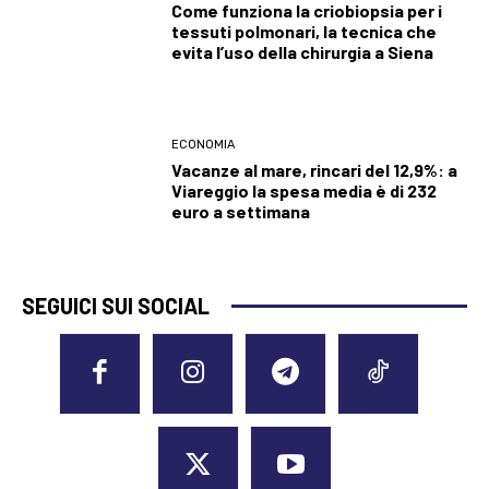
Come funziona la criobiopsia per i
tessuti polmonari, la tecnica che
evita l’uso della chirurgia a Siena
ECONOMIA
Vacanze al mare, rincari del 12,9%: a
Viareggio la spesa media è di 232
euro a settimana
SEGUICI SUI SOCIAL