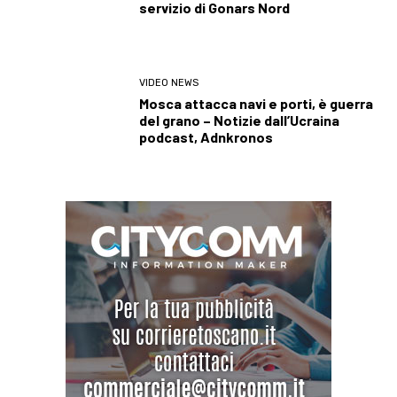
servizio di Gonars Nord
VIDEO NEWS
Mosca attacca navi e porti, è guerra
del grano – Notizie dall’Ucraina
podcast, Adnkronos