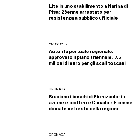
Lite in uno stabilimento a Marina di
Pisa: 28enne arrestato per
resistenza a pubblico ufficiale
ECONOMIA
Autorità portuale regionale,
approvato il piano triennale: 7,5
milioni di euro per gli scali toscani
CRONACA
Bruciano i boschi di Firenzuola: in
azione elicotteri e Canadair. Fiamme
domate nel resto della regione
CRONACA