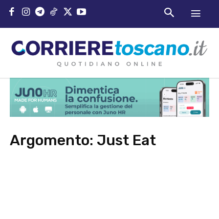
Argomento:
Just Eat