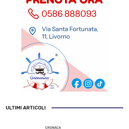
ULTIMI ARTICOLI
CRONACA