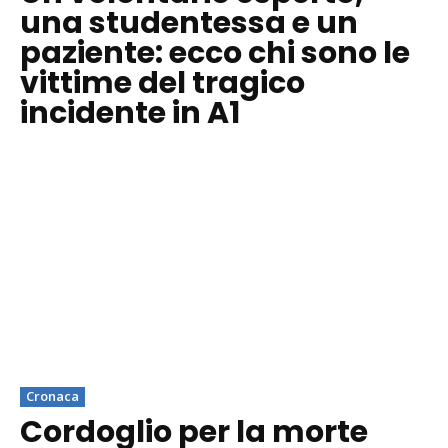
una studentessa e un
paziente: ecco chi sono le
vittime del tragico
incidente in A1
Cronaca
Cordoglio per la morte