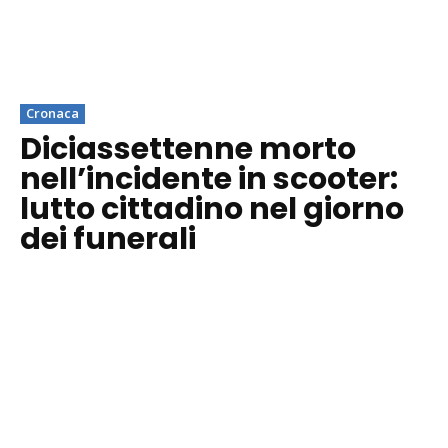
Cronaca
Diciassettenne morto
nell’incidente in scooter:
lutto cittadino nel giorno
dei funerali