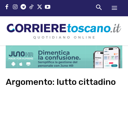
Argomento:
lutto cittadino