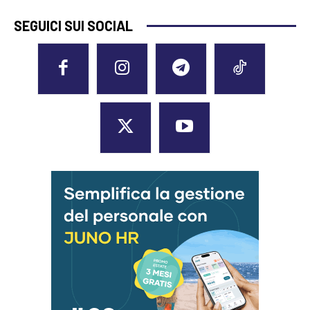
SEGUICI SUI SOCIAL