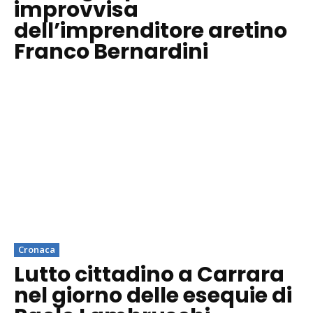
improvvisa
dell’imprenditore aretino
Franco Bernardini
Cronaca
Lutto cittadino a Carrara
nel giorno delle esequie di