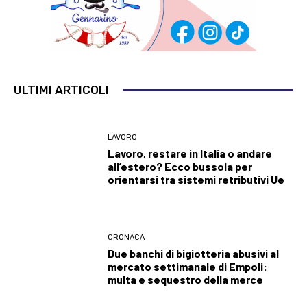
ULTIMI ARTICOLI
LAVORO
Lavoro, restare in Italia o andare
all’estero? Ecco bussola per
orientarsi tra sistemi retributivi Ue
CRONACA
Due banchi di bigiotteria abusivi al
mercato settimanale di Empoli:
multa e sequestro della merce