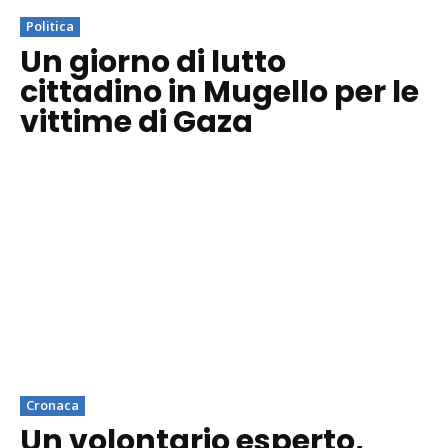
Politica
Un giorno di lutto
cittadino in Mugello per le
vittime di Gaza
Cronaca
Un volontario esperto,