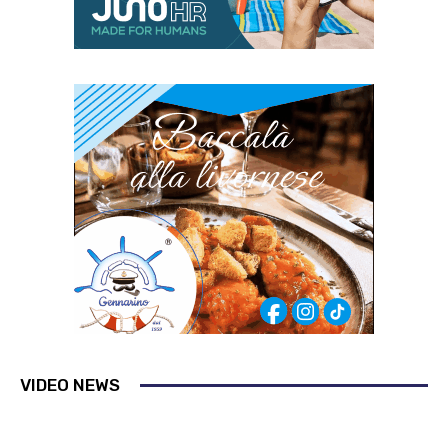
VIDEO NEWS