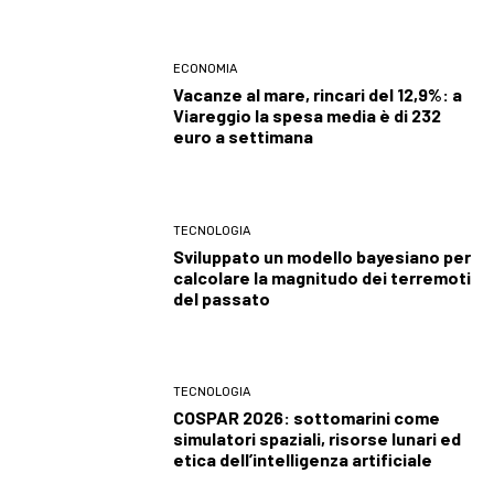
ECONOMIA
Vacanze al mare, rincari del 12,9%: a
Viareggio la spesa media è di 232
euro a settimana
TECNOLOGIA
Sviluppato un modello bayesiano per
calcolare la magnitudo dei terremoti
del passato
TECNOLOGIA
COSPAR 2026: sottomarini come
simulatori spaziali, risorse lunari ed
etica dell’intelligenza artificiale