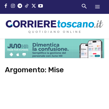
Argomento:
Mise