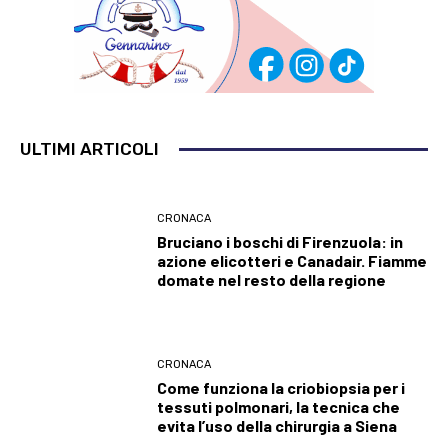
ULTIMI ARTICOLI
CRONACA
Bruciano i boschi di Firenzuola: in
azione elicotteri e Canadair. Fiamme
domate nel resto della regione
CRONACA
Come funziona la criobiopsia per i
tessuti polmonari, la tecnica che
evita l’uso della chirurgia a Siena