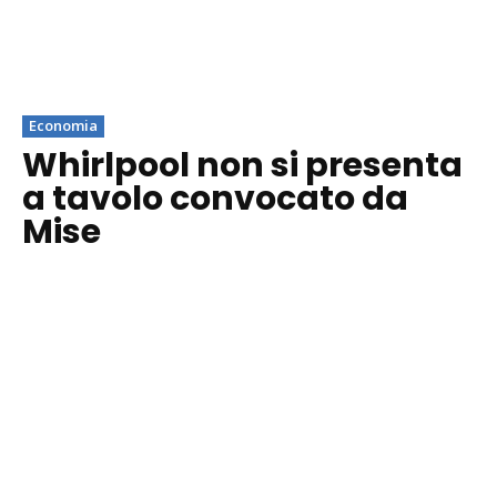
Economia
Whirlpool non si presenta
a tavolo convocato da
Mise