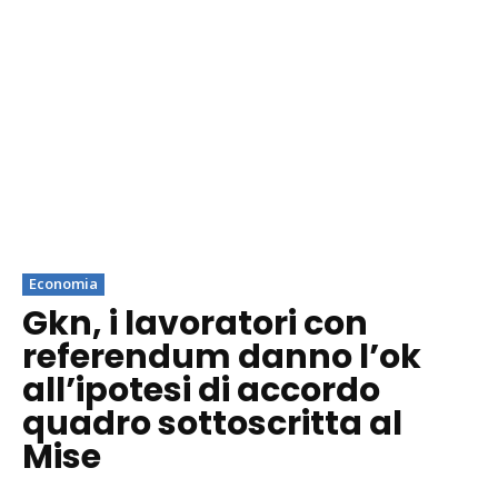
Economia
Gkn, i lavoratori con
referendum danno l’ok
all’ipotesi di accordo
quadro sottoscritta al
Mise