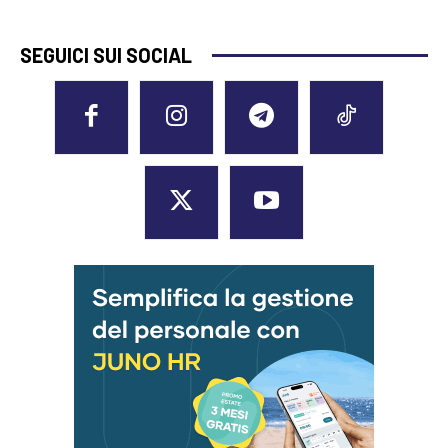
SEGUICI SUI SOCIAL