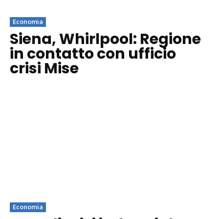
Economia
Siena, Whirlpool: Regione
in contatto con ufficio
crisi Mise
Economia