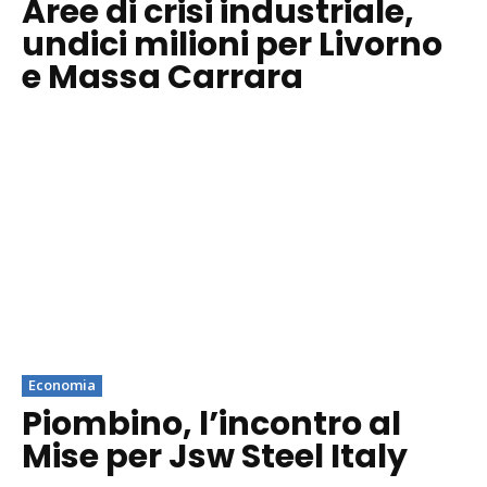
Aree di crisi industriale,
undici milioni per Livorno
e Massa Carrara
Economia
Piombino, l’incontro al
Mise per Jsw Steel Italy