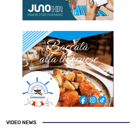
VIDEO NEWS