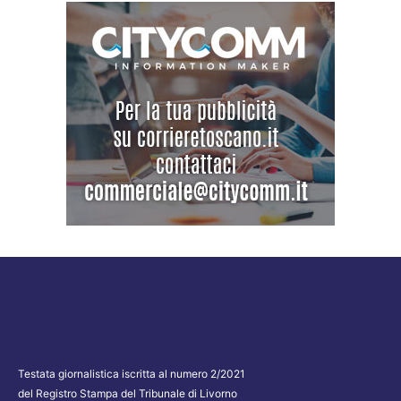
Testata giornalistica iscritta al numero 2/2021
del Registro Stampa del Tribunale di Livorno