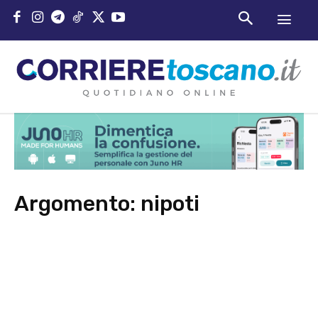
Argomento:
nipoti