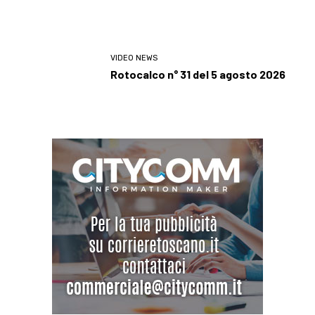
VIDEO NEWS
Rotocalco n° 31 del 5 agosto 2026