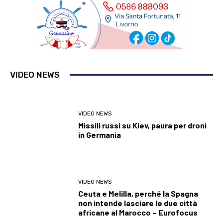
VIDEO NEWS
VIDEO NEWS
Missili russi su Kiev, paura per droni
in Germania
VIDEO NEWS
Ceuta e Melilla, perché la Spagna
non intende lasciare le due città
africane al Marocco – Eurofocus