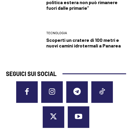
politica estera non può rimanere
fuori dalle primarie”
TECNOLOGIA
Scoperti un cratere di 100 metri e
nuovi camini idrotermali a Panarea
SEGUICI SUI SOCIAL