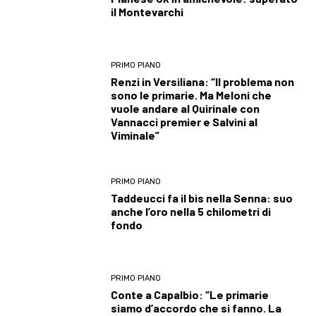
il Montevarchi
PRIMO PIANO
Renzi in Versiliana: “Il problema non
sono le primarie. Ma Meloni che
vuole andare al Quirinale con
Vannacci premier e Salvini al
Viminale”
PRIMO PIANO
Taddeucci fa il bis nella Senna: suo
anche l’oro nella 5 chilometri di
fondo
PRIMO PIANO
Conte a Capalbio: “Le primarie
siamo d’accordo che si fanno. La