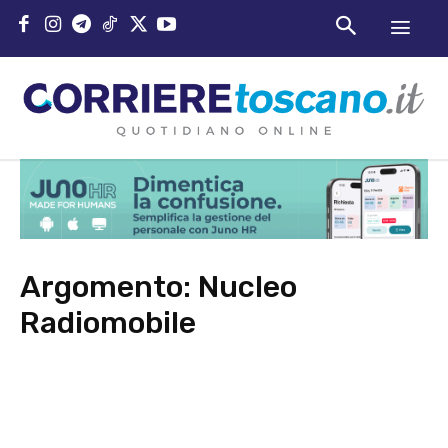
Argomento:
Nucleo
Radiomobile