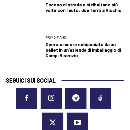
Escono di strada e si ribaltano più
volte con l’auto: due feriti a Vicchio
PRIMO PIANO
Operaio muore schiacciato da un
pallet in un’azienda di imballaggio di
Campi Bisenzio
SEGUICI SUI SOCIAL