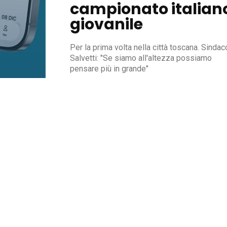
campionato italian
giovanile
Per la prima volta nella città toscana. Sindac
Salvetti: "Se siamo all'altezza possiamo
pensare più in grande"