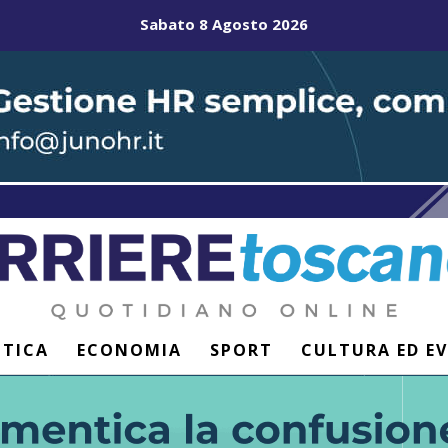
Sabato 8 Agosto 2026
ITICA
ECONOMIA
SPORT
CULTURA ED E