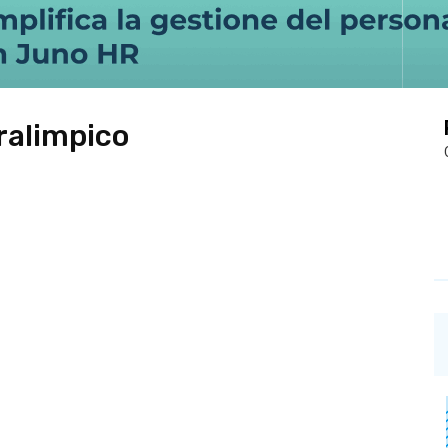
ralimpico