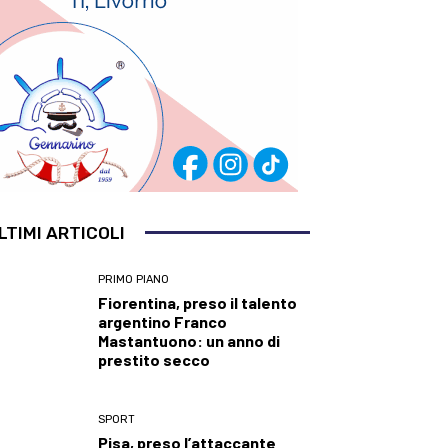
LTIMI ARTICOLI
PRIMO PIANO
Fiorentina, preso il talento
argentino Franco
Mastantuono: un anno di
prestito secco
SPORT
Pisa, preso l’attaccante