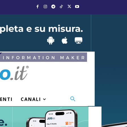
VENTI
CANALI