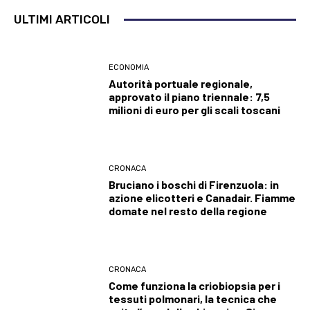
ULTIMI ARTICOLI
ECONOMIA
Autorità portuale regionale,
approvato il piano triennale: 7,5
milioni di euro per gli scali toscani
CRONACA
Bruciano i boschi di Firenzuola: in
azione elicotteri e Canadair. Fiamme
domate nel resto della regione
CRONACA
Come funziona la criobiopsia per i
tessuti polmonari, la tecnica che