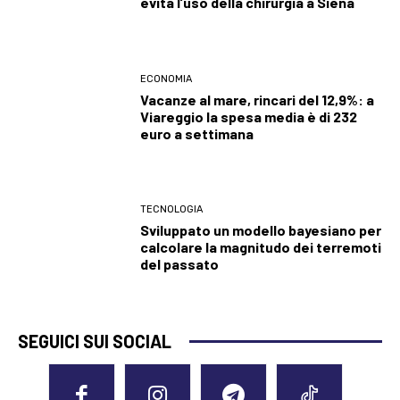
evita l’uso della chirurgia a Siena
ECONOMIA
Vacanze al mare, rincari del 12,9%: a
Viareggio la spesa media è di 232
euro a settimana
TECNOLOGIA
Sviluppato un modello bayesiano per
calcolare la magnitudo dei terremoti
del passato
SEGUICI SUI SOCIAL