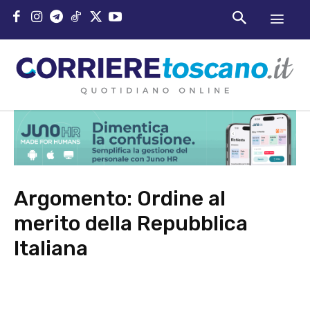
Argomento:
Ordine al
merito della Repubblica
Italiana