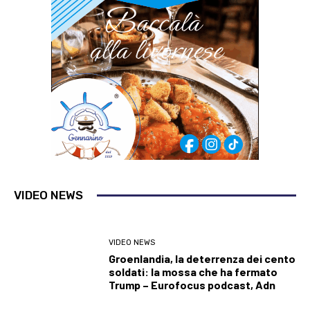
VIDEO NEWS
VIDEO NEWS
Groenlandia, la deterrenza dei cento
soldati: la mossa che ha fermato
Trump – Eurofocus podcast, Adn