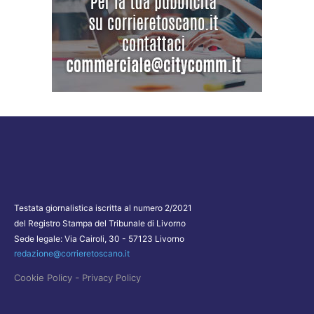
Testata giornalistica iscritta al numero 2/2021
del Registro Stampa del Tribunale di Livorno
Sede legale: Via Cairoli, 30 - 57123 Livorno
redazione@corrieretoscano.it
-
Cookie Policy
Privacy Policy