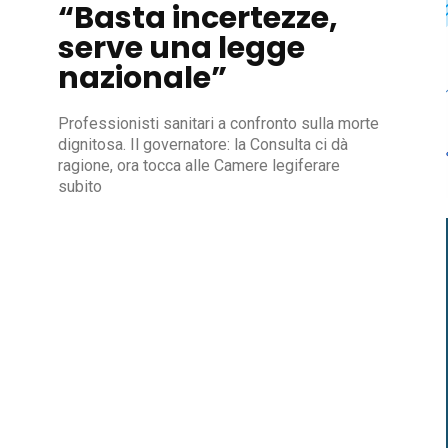
“Basta incertezze,
serve una legge
nazionale”
Professionisti sanitari a confronto sulla morte
dignitosa. Il governatore: la Consulta ci dà
ragione, ora tocca alle Camere legiferare
subito