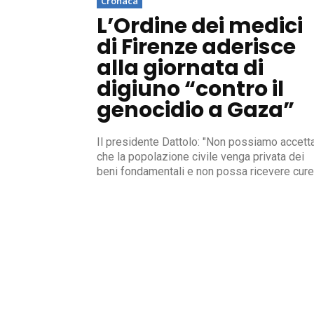
Cronaca
L’Ordine dei medici
di Firenze aderisce
alla giornata di
digiuno “contro il
genocidio a Gaza”
Il presidente Dattolo: "Non possiamo accett
che la popolazione civile venga privata dei
beni fondamentali e non possa ricevere cure