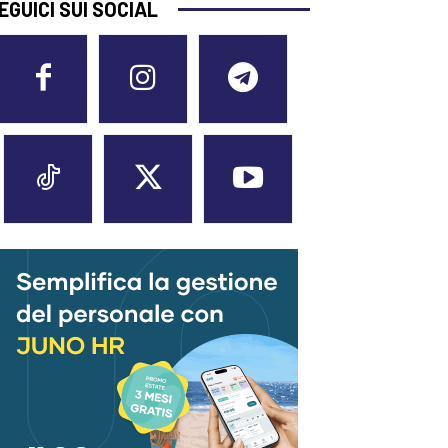
EGUICI SUI SOCIAL