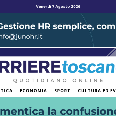
Venerdì 7 Agosto 2026
ITICA
ECONOMIA
SPORT
CULTURA ED E