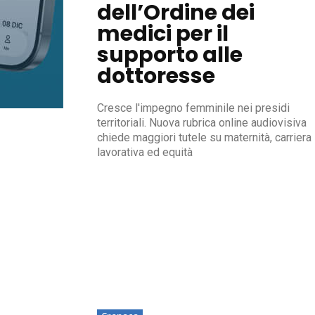
dell’Ordine dei
medici per il
supporto alle
dottoresse
Cresce l'impegno femminile nei presidi
territoriali. Nuova rubrica online audiovisiva
chiede maggiori tutele su maternità, carriera
lavorativa ed equità