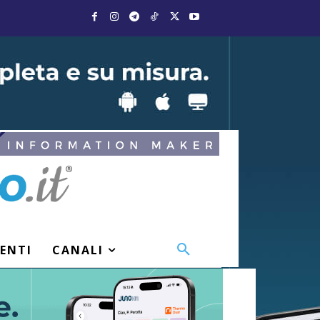
VENTI
CANALI