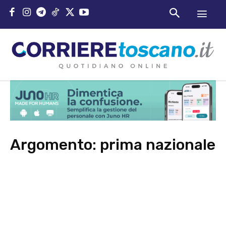
Argomento:
prima nazionale