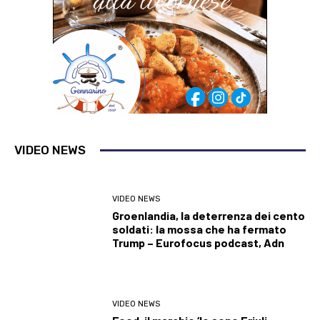
VIDEO NEWS
VIDEO NEWS
Groenlandia, la deterrenza dei cento
soldati: la mossa che ha fermato
Trump – Eurofocus podcast, Adn
VIDEO NEWS