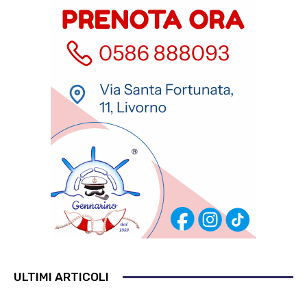
ULTIMI ARTICOLI