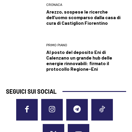
CRONACA
Arezzo, sospese le ricerche
dell’uomo scomparso dalla casa di
cura di Castiglion Fiorentino
PRIMO PIANO
Al posto del deposito Eni di
Calenzano un grande hub delle
energie rinnovabili: firmato il
protocollo Regione-Eni
SEGUICI SUI SOCIAL