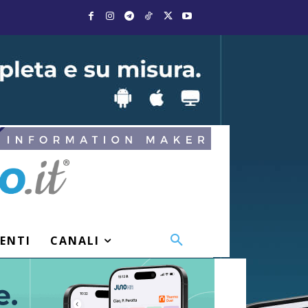
VENTI
CANALI