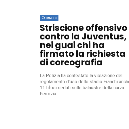
Cronaca
Striscione offensivo
contro la Juventus,
nei guai chi ha
firmato la richiesta
di coreografia
La Polizia ha contestato la violazione del
regolamento d'uso dello stadio Franchi anch
11 tifosi seduti sulle balaustre della curva
Ferrovia