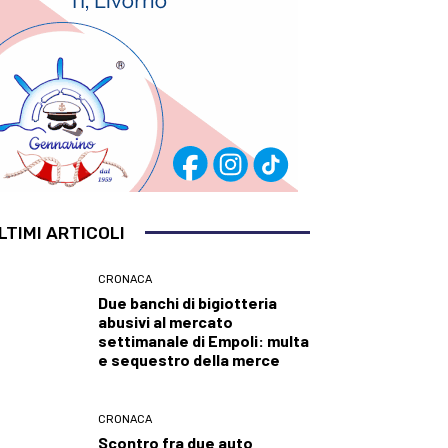
LTIMI ARTICOLI
CRONACA
Due banchi di bigiotteria
abusivi al mercato
settimanale di Empoli: multa
e sequestro della merce
CRONACA
Scontro fra due auto