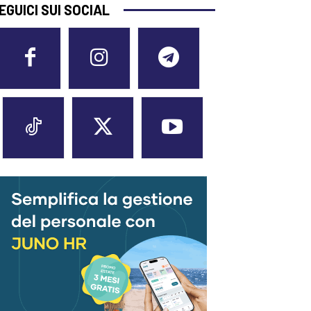
EGUICI SUI SOCIAL