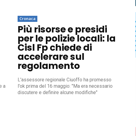
Cronaca
Più risorse e presidi
per le polizie locali: la
Cisl Fp chiede di
accelerare sul
regolamento
L'assessore regionale Ciuoffo ha promesso
e a
l'ok prima del 16 maggio: "Ma era necessario
discutere e definire alcune modifiche"