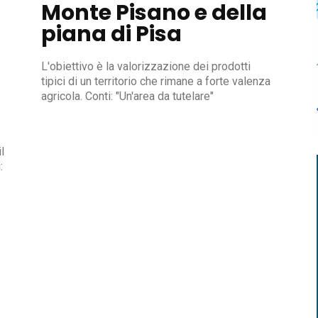
Monte Pisano e della
piana di Pisa
L'obiettivo è la valorizzazione dei prodotti
tipici di un territorio che rimane a forte valenza
agricola. Conti: "Un'area da tutelare"
l
: