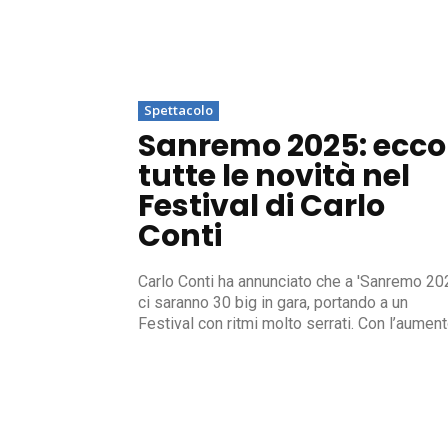
Spettacolo
Sanremo 2025: ecco
tutte le novità nel
Festival di Carlo
Conti
Carlo Conti ha annunciato che a 'Sanremo 20
ci saranno 30 big in gara, portando a un
Festival con ritmi molto serrati. Con l’aumento