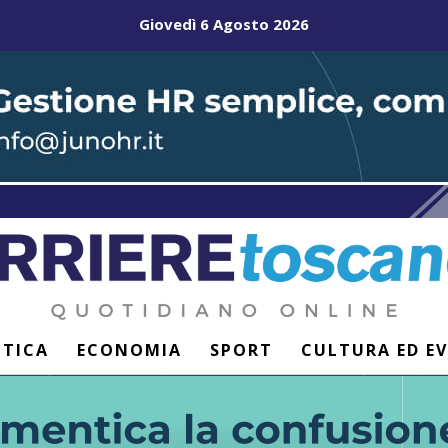
Giovedì 6 Agosto 2026
ITICA
ECONOMIA
SPORT
CULTURA ED E