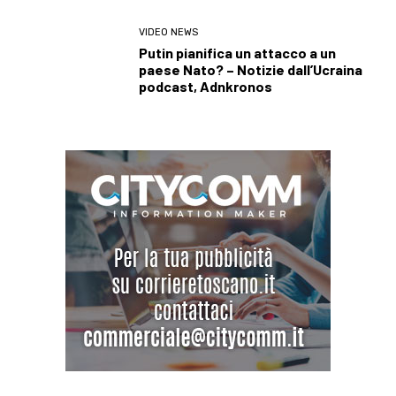
VIDEO NEWS
Putin pianifica un attacco a un
paese Nato? – Notizie dall’Ucraina
podcast, Adnkronos