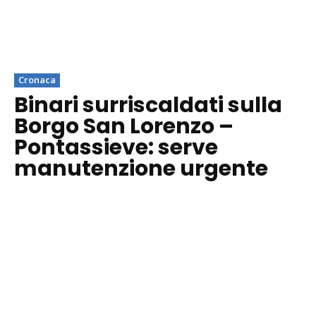
Cronaca
Binari surriscaldati sulla
Borgo San Lorenzo –
Pontassieve: serve
manutenzione urgente