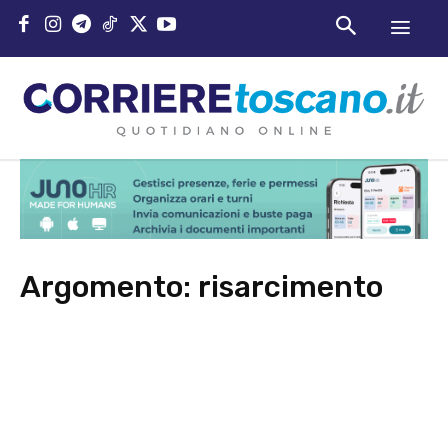
Argomento:
risarcimento