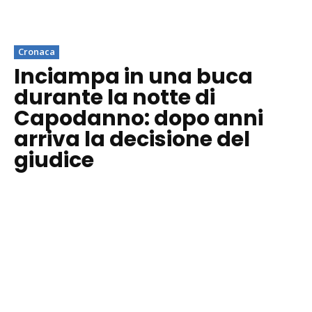
Cronaca
Inciampa in una buca
durante la notte di
Capodanno: dopo anni
arriva la decisione del
giudice