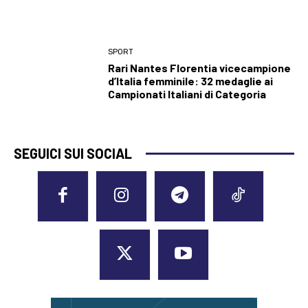
SPORT
Rari Nantes Florentia vicecampione
d’Italia femminile: 32 medaglie ai
Campionati Italiani di Categoria
SEGUICI SUI SOCIAL