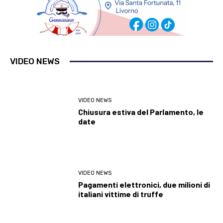
VIDEO NEWS
VIDEO NEWS
Chiusura estiva del Parlamento, le
date
VIDEO NEWS
Pagamenti elettronici, due milioni di
italiani vittime di truffe