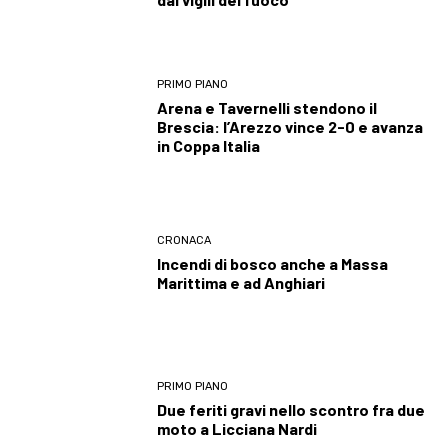
PRIMO PIANO
Arena e Tavernelli stendono il
Brescia: l’Arezzo vince 2-0 e avanza
in Coppa Italia
CRONACA
Incendi di bosco anche a Massa
Marittima e ad Anghiari
PRIMO PIANO
Due feriti gravi nello scontro fra due
moto a Licciana Nardi