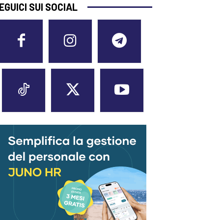
EGUICI SUI SOCIAL