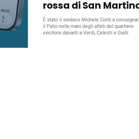
rossa di San Martin
È stato il sindaco Michele Conti a consegna
il Palio nelle mani degli atleti del quartiere
vincitore davanti a Verdi, Celesti e Gialli