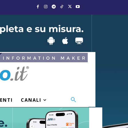
VENTI
CANALI