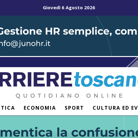
Giovedì 6 Agosto 2026
ITICA
ECONOMIA
SPORT
CULTURA ED E