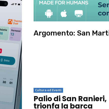
Argomento:
San Mart
Cultura ed Eventi
Palio di San Ranieri,
trionfa la barca