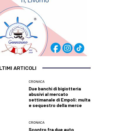
LTIMI ARTICOLI
CRONACA
Due banchi di bigiotteria
abusivi al mercato
settimanale di Empoli: multa
e sequestro della merce
CRONACA
Scontro fra due auto