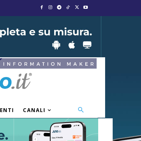
VENTI
CANALI