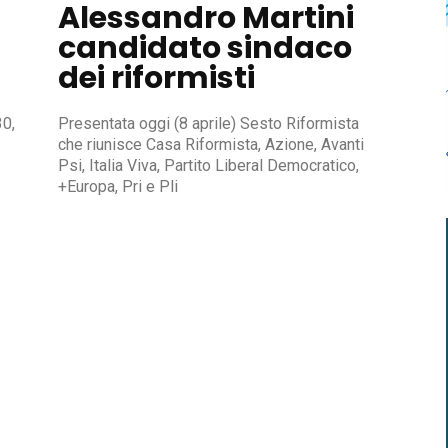
Alessandro Martini
candidato sindaco
dei riformisti
30,
Presentata oggi (8 aprile) Sesto Riformista
che riunisce Casa Riformista, Azione, Avanti
Psi, Italia Viva, Partito Liberal Democratico,
+Europa, Pri e Pli