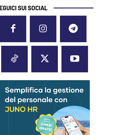
EGUICI SUI SOCIAL