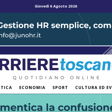
Giovedì 6 Agosto 2026
ITICA
ECONOMIA
SPORT
CULTURA ED E