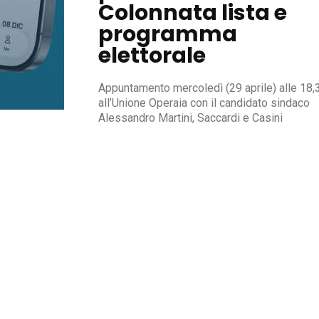
Colonnata lista e
programma
elettorale
Appuntamento mercoledì (29 aprile) alle 18,
all’Unione Operaia con il candidato sindaco
Alessandro Martini, Saccardi e Casini