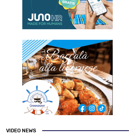
VIDEO NEWS