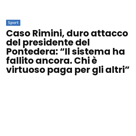
Sport
Caso Rimini, duro attacco
del presidente del
Pontedera: “Il sistema ha
fallito ancora. Chi è
virtuoso paga per gli altri”