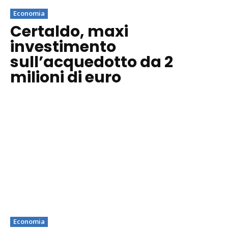
Economia
Certaldo, maxi
investimento
sull’acquedotto da 2
milioni di euro
Economia