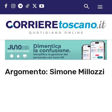
Argomento:
Simone Millozzi