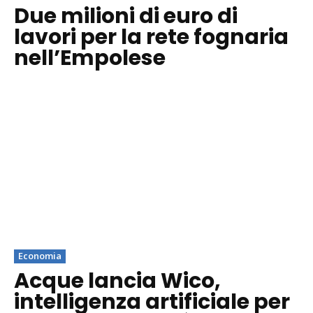
Due milioni di euro di
lavori per la rete fognaria
nell’Empolese
Economia
Acque lancia Wico,
intelligenza artificiale per