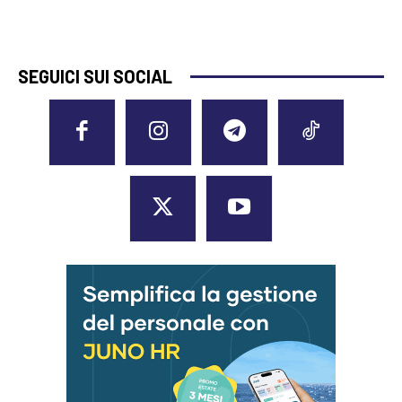
SEGUICI SUI SOCIAL