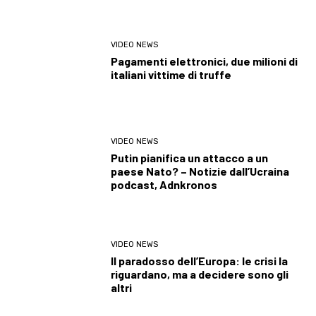
VIDEO NEWS
Pagamenti elettronici, due milioni di
italiani vittime di truffe
VIDEO NEWS
Putin pianifica un attacco a un
paese Nato? – Notizie dall’Ucraina
podcast, Adnkronos
VIDEO NEWS
Il paradosso dell’Europa: le crisi la
riguardano, ma a decidere sono gli
altri