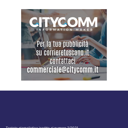
Testata giornalistica iscritta al numero 2/2021