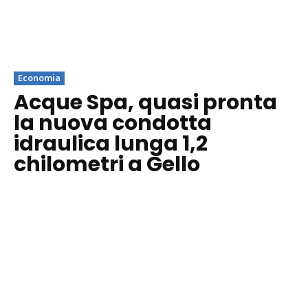
Economia
Acque Spa, quasi pronta
la nuova condotta
idraulica lunga 1,2
chilometri a Gello