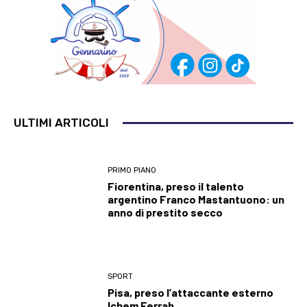
ULTIMI ARTICOLI
PRIMO PIANO
Fiorentina, preso il talento
argentino Franco Mastantuono: un
anno di prestito secco
SPORT
Pisa, preso l’attaccante esterno
Ichem Ferrah