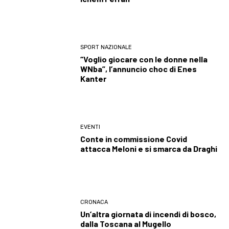
SPORT NAZIONALE
“Voglio giocare con le donne nella
WNba”, l’annuncio choc di Enes
Kanter
EVENTI
Conte in commissione Covid
attacca Meloni e si smarca da Draghi
CRONACA
Un’altra giornata di incendi di bosco,
dalla Toscana al Mugello