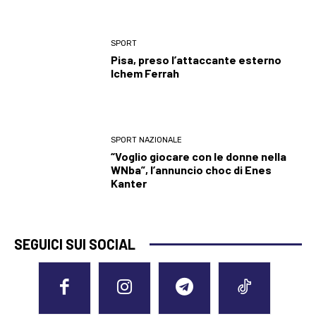
SPORT
Pisa, preso l’attaccante esterno
Ichem Ferrah
SPORT NAZIONALE
“Voglio giocare con le donne nella
WNba”, l’annuncio choc di Enes
Kanter
SEGUICI SUI SOCIAL