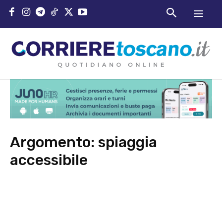
Argomento:
spiaggia
accessibile