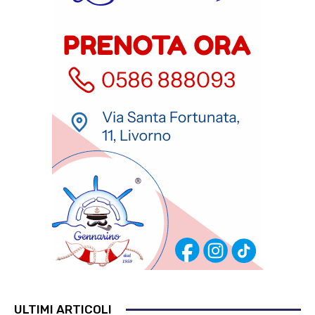
ULTIMI ARTICOLI