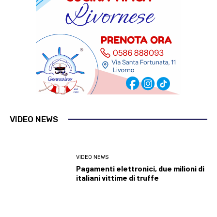
VIDEO NEWS
VIDEO NEWS
Pagamenti elettronici, due milioni di
italiani vittime di truffe