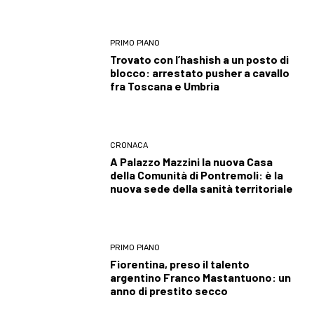
PRIMO PIANO
Trovato con l’hashish a un posto di
blocco: arrestato pusher a cavallo
fra Toscana e Umbria
CRONACA
A Palazzo Mazzini la nuova Casa
della Comunità di Pontremoli: è la
nuova sede della sanità territoriale
PRIMO PIANO
Fiorentina, preso il talento
argentino Franco Mastantuono: un
anno di prestito secco