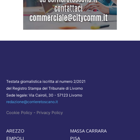
Testata giornalistica iscritta al numero 2/2021
del Registro Stampa del Tribunale di Livorno
Sede legale: Via Cairoli, 30 - 57123 Livorno
redazione@corrieretoscano.it
-
Cookie Policy
Privacy Policy
AREZZO
MASSA CARRARA
EMPOLI
PISA