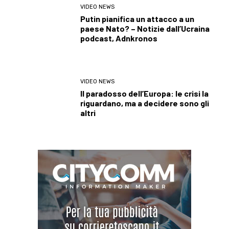
VIDEO NEWS
Putin pianifica un attacco a un
paese Nato? – Notizie dall’Ucraina
podcast, Adnkronos
VIDEO NEWS
Il paradosso dell’Europa: le crisi la
riguardano, ma a decidere sono gli
altri