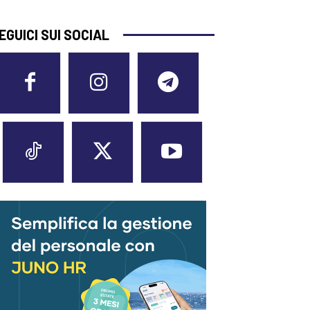
EGUICI SUI SOCIAL