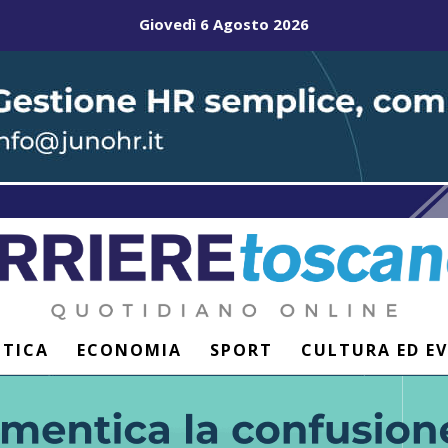
Giovedì 6 Agosto 2026
ITICA
ECONOMIA
SPORT
CULTURA ED E