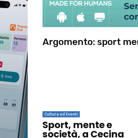
Argomento:
sport me
Cultura ed Eventi
Sport, mente e
società, a Cecina