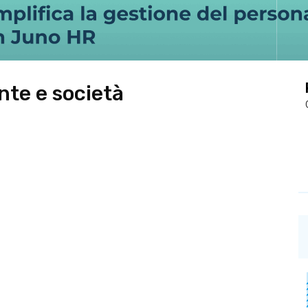
nte e società