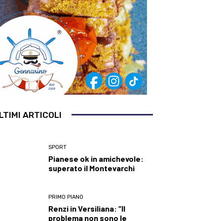
LTIMI ARTICOLI
SPORT
Pianese ok in amichevole:
superato il Montevarchi
PRIMO PIANO
Renzi in Versiliana: “Il
problema non sono le