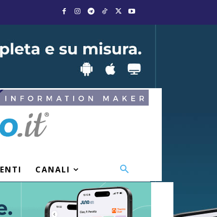
VENTI
CANALI