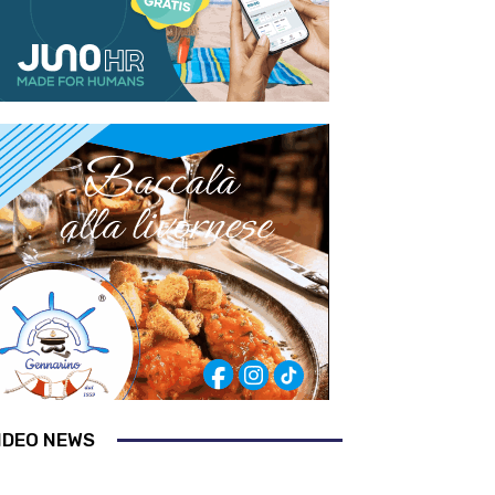
IDEO NEWS