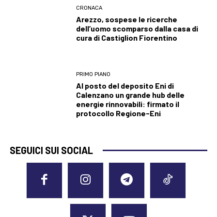
CRONACA
Arezzo, sospese le ricerche
dell’uomo scomparso dalla casa di
cura di Castiglion Fiorentino
PRIMO PIANO
Al posto del deposito Eni di
Calenzano un grande hub delle
energie rinnovabili: firmato il
protocollo Regione-Eni
SEGUICI SUI SOCIAL