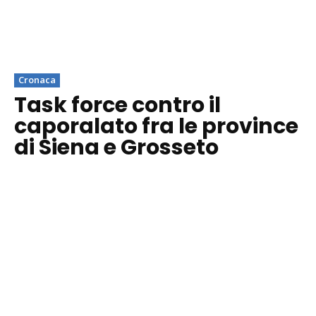
Cronaca
Task force contro il
caporalato fra le province
di Siena e Grosseto