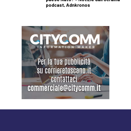
podcast, Adnkronos