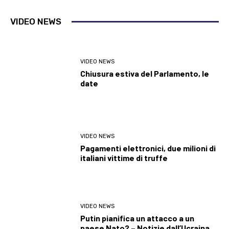
VIDEO NEWS
VIDEO NEWS
Chiusura estiva del Parlamento, le
date
VIDEO NEWS
Pagamenti elettronici, due milioni di
italiani vittime di truffe
VIDEO NEWS
Putin pianifica un attacco a un
paese Nato? – Notizie dall’Ucraina