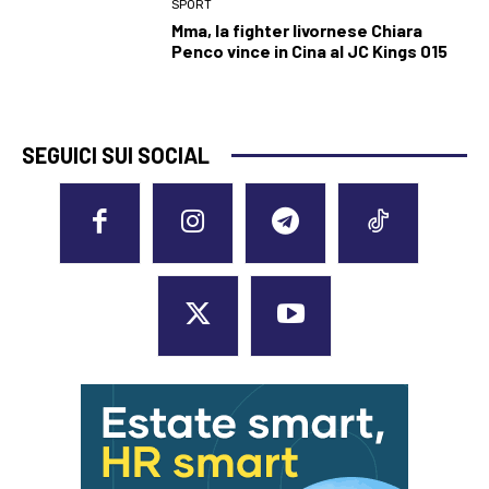
SPORT
Mma, la fighter livornese Chiara
Penco vince in Cina al JC Kings 015
SEGUICI SUI SOCIAL