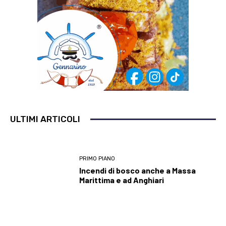
ULTIMI ARTICOLI
PRIMO PIANO
Incendi di bosco anche a Massa
Marittima e ad Anghiari