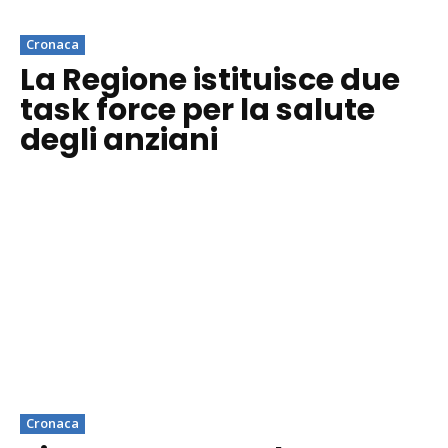
Cronaca
La Regione istituisce due
task force per la salute
degli anziani
Cronaca