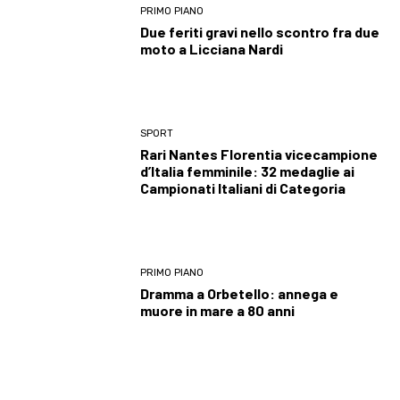
PRIMO PIANO
Due feriti gravi nello scontro fra due
moto a Licciana Nardi
SPORT
Rari Nantes Florentia vicecampione
d’Italia femminile: 32 medaglie ai
Campionati Italiani di Categoria
PRIMO PIANO
Dramma a Orbetello: annega e
muore in mare a 80 anni