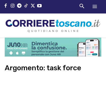
Argomento:
task force