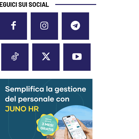
EGUICI SUI SOCIAL