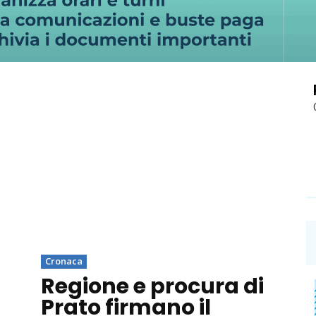
Cronaca
Regione e procura di
Prato firmano il