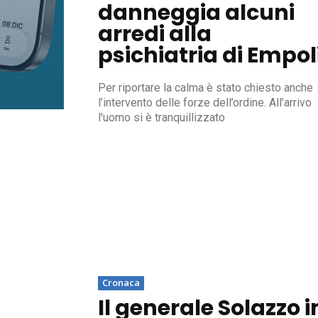
danneggia alcuni
arredi alla
psichiatria di Empol
Per riportare la calma è stato chiesto anche
l’intervento delle forze dell’ordine. All’arrivo
l'uomo si è tranquillizzato
Cronaca
Il generale Solazzo i