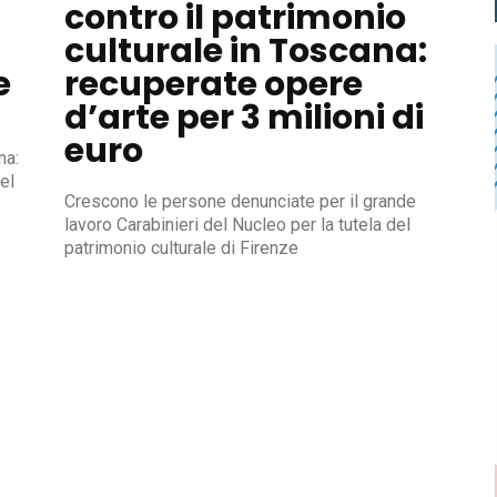
contro il patrimonio
culturale in Toscana:
e
recuperate opere
d’arte per 3 milioni di
euro
na:
el
Crescono le persone denunciate per il grande
lavoro Carabinieri del Nucleo per la tutela del
patrimonio culturale di Firenze