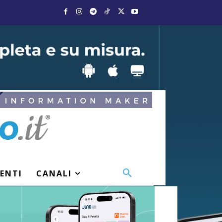
VENTI
CANALI