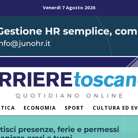
Venerdì 7 Agosto 2026
ITICA
ECONOMIA
SPORT
CULTURA ED E