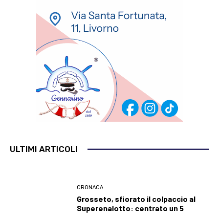
ULTIMI ARTICOLI
CRONACA
Grosseto, sfiorato il colpaccio al
Superenalotto: centrato un 5