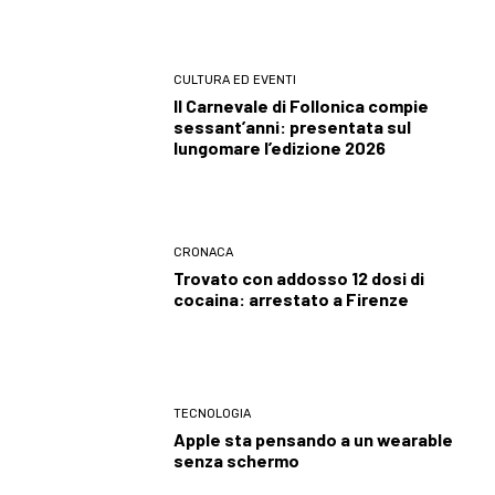
CULTURA ED EVENTI
Il Carnevale di Follonica compie
sessant’anni: presentata sul
lungomare l’edizione 2026
CRONACA
Trovato con addosso 12 dosi di
cocaina: arrestato a Firenze
TECNOLOGIA
Apple sta pensando a un wearable
senza schermo