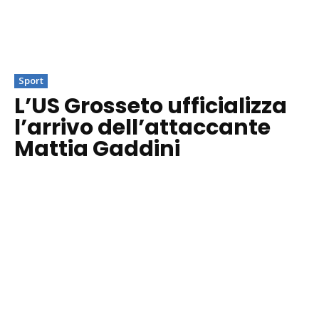
Sport
L’US Grosseto ufficializza
l’arrivo dell’attaccante
Mattia Gaddini