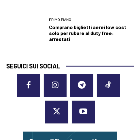
PRIMO PIANO
Comprano biglietti aerei low cost
solo per rubare al duty free:
arrestati
SEGUICI SUI SOCIAL