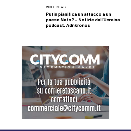
VIDEO NEWS
Putin pianifica un attacco a un
paese Nato? – Notizie dall’Ucraina
podcast, Adnkronos