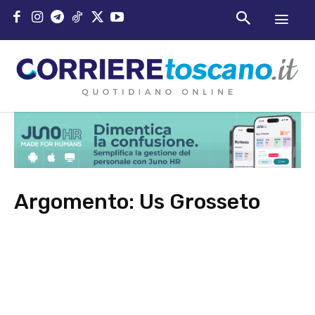
Argomento:
Us Grosseto