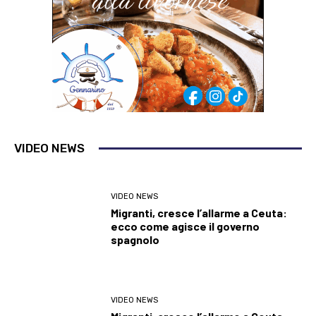
VIDEO NEWS
VIDEO NEWS
Migranti, cresce l’allarme a Ceuta:
ecco come agisce il governo
spagnolo
VIDEO NEWS