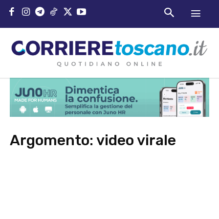
Argomento:
video virale