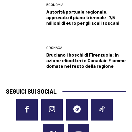
ECONOMIA
Autorità portuale regionale,
approvato il piano triennale: 7,5
milioni di euro per gli scali toscani
CRONACA
Bruciano i boschi di Firenzuola: in
azione elicotteri e Canadair. Fiamme
domate nel resto della regione
SEGUICI SUI SOCIAL