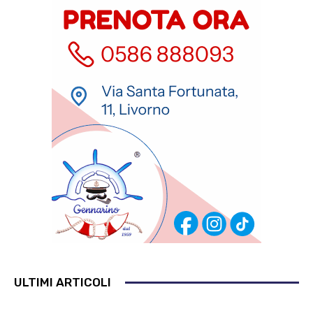
ULTIMI ARTICOLI