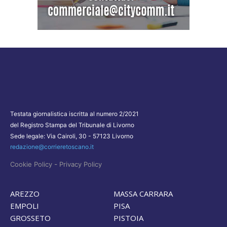
Testata giornalistica iscritta al numero 2/2021
del Registro Stampa del Tribunale di Livorno
Sede legale: Via Cairoli, 30 - 57123 Livorno
redazione@corrieretoscano.it
-
Cookie Policy
Privacy Policy
AREZZO
MASSA CARRARA
EMPOLI
PISA
GROSSETO
PISTOIA