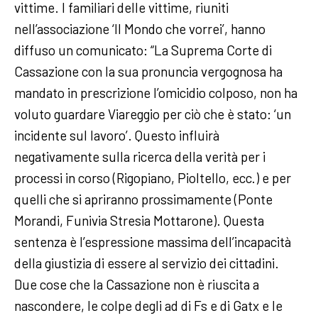
vittime. I familiari delle vittime, riuniti
nell’associazione ‘Il Mondo che vorrei’, hanno
diffuso un comunicato: “La Suprema Corte di
Cassazione con la sua pronuncia vergognosa ha
mandato in prescrizione l’omicidio colposo, non ha
voluto guardare Viareggio per ciò che è stato: ‘un
incidente sul lavoro’. Questo influirà
negativamente sulla ricerca della verità per i
processi in corso (Rigopiano, Pioltello, ecc.) e per
quelli che si apriranno prossimamente (Ponte
Morandi, Funivia Stresia Mottarone). Questa
sentenza è l’espressione massima dell’incapacità
della giustizia di essere al servizio dei cittadini.
Due cose che la Cassazione non è riuscita a
nascondere, le colpe degli ad di Fs e di Gatx e le