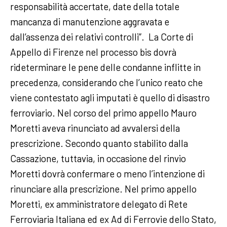
responsabilità accertate, date della totale
mancanza di manutenzione aggravata e
dall’assenza dei relativi controlli”. La Corte di
Appello di Firenze nel processo bis dovrà
rideterminare le pene delle condanne inflitte in
precedenza, considerando che l’unico reato che
viene contestato agli imputati è quello di disastro
ferroviario. Nel corso del primo appello Mauro
Moretti aveva rinunciato ad avvalersi della
prescrizione. Secondo quanto stabilito dalla
Cassazione, tuttavia, in occasione del rinvio
Moretti dovrà confermare o meno l’intenzione di
rinunciare alla prescrizione. Nel primo appello
Moretti, ex amministratore delegato di Rete
Ferroviaria Italiana ed ex Ad di Ferrovie dello Stato,