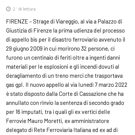
2
' di lettura
FIRENZE – Strage di Viareggio, al via a Palazzo di
Giustizia di Firenze la prima udienza del processo
di appello bis per il disastro ferroviario avvenuto il
29 giugno 2009 in cui morirono 32 persone, ci
furono un centinaio di feriti oltre a ingenti danni
materiali per le esplosioni e gli incendi dovuti al
deragliamento di un treno merci che trasportava
gas gpl. Il nuovo appello al via lunedì 7 marzo 2022
è stato disposto dalla Corte di Cassazione che ha
annullato con rinvio la sentenza di secondo grado
per 16 imputati, tra i quali gli ex vertici delle
Ferrovie Mauro Moretti, ex amministratore
delegato di Rete Ferroviaria Italiana ed ex ad di