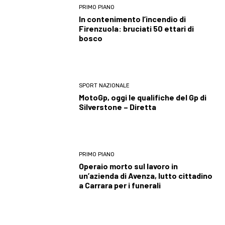
PRIMO PIANO
In contenimento l’incendio di
Firenzuola: bruciati 50 ettari di
bosco
SPORT NAZIONALE
MotoGp, oggi le qualifiche del Gp di
Silverstone – Diretta
PRIMO PIANO
Operaio morto sul lavoro in
un’azienda di Avenza, lutto cittadino
a Carrara per i funerali