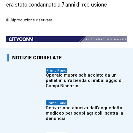
era stato condannato a 7 anni di reclusione
© Riproduzione riservata
NOTIZIE CORRELATE
Primo Piano
Operaio muore schiacciato da un
pallet in un’azienda di imballaggio di
Campi Bisenzio
Primo Piano
Derivazione abusiva dall’acquedotto
mediceo per scopi agricoli: scatta la
denuncia