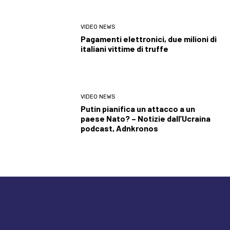
VIDEO NEWS
Pagamenti elettronici, due milioni di
italiani vittime di truffe
VIDEO NEWS
Putin pianifica un attacco a un
paese Nato? – Notizie dall’Ucraina
podcast, Adnkronos