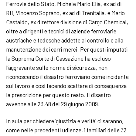
Ferrovie dello Stato, Michele Mario Elia, ex ad di
Rfi, Vincenzo Soprano, ex ad di Trenitalia, e Mario
Castaldo, ex direttore divisione di Cargo Chemical,
oltre a dirigenti e tecnici di aziende ferroviarie
austriache e tedesche addette al controllo e alla
manutenzione dei carri merci. Per questi imputati
la Suprema Corte di Cassazione ha escluso
l’aggravante sulle norme di sicurezza, non
riconoscendo il disastro ferroviario come incidente
sul lavoro e così facendo scattare di conseguenza
la prescrizione per questo reato. Il disastro
avvenne alle 23.48 del 29 giugno 2009.
In aula per chiedere ‘giustizia e verità’ ci saranno,
come nelle precedenti udienze, i familiari delle 32