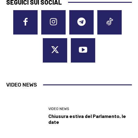
SEGUICI SUI SOCIAL
VIDEO NEWS
VIDEO NEWS
Chiusura estiva del Parlamento, le
date