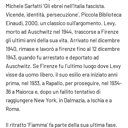
Michele Sarfatti ‘Gli ebrei nell’Italia fascista.
Vicende, identità, persecuzione’, Piccola Biblioteca
Einaudi, 2000, un classico sull’argomento. Levy,
morto ad Auschwitz nel 1944, trascorse a Firenze
gli ultimi anni della sua vita. Arrivato nel dicembre
1940, rimase e lavorò a firenze fino al 12 dicembre
1943, quando fu arrestato e deportato ad
Auschwitz. Se Firenze fu l’ultimo luogo dove Levy
visse da uomo libero, il suo esilio era iniziato anni
prima, nel 1933, a Rapallo, per proseguire, nel 1934-
36 a Maiorca e, dopo un fallito tentativo di
raggiungere New York, in Dalmazia, a Ischia e a
Roma.
Il ritratto ‘Fiamma’ fa parte della sua ultima fase.