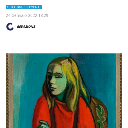
CULTURA ED EVENTI
24 Gennaio 2022 18:29
REDAZIONE