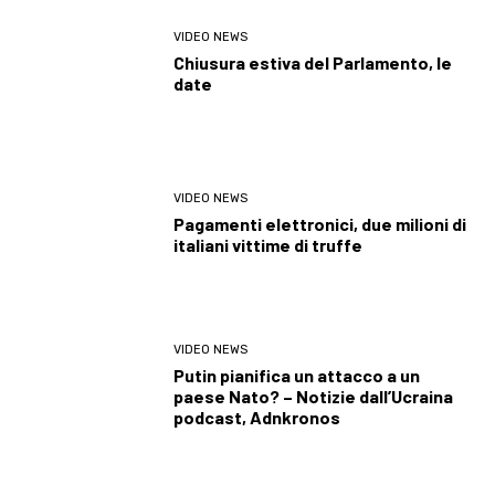
VIDEO NEWS
Chiusura estiva del Parlamento, le
date
VIDEO NEWS
Pagamenti elettronici, due milioni di
italiani vittime di truffe
VIDEO NEWS
Putin pianifica un attacco a un
paese Nato? – Notizie dall’Ucraina
podcast, Adnkronos