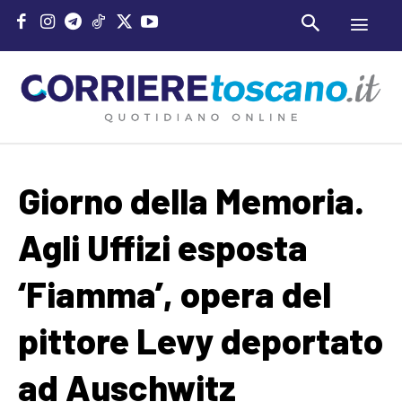
Giorno della Memoria.
Agli Uffizi esposta
‘Fiamma’, opera del
pittore Levy deportato
ad Auschwitz