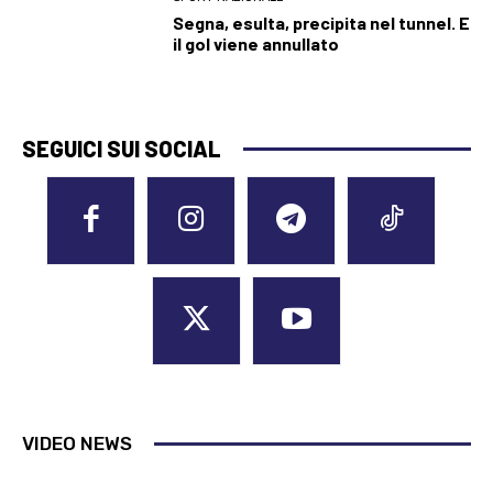
Segna, esulta, precipita nel tunnel. E
il gol viene annullato
SEGUICI SUI SOCIAL
VIDEO NEWS