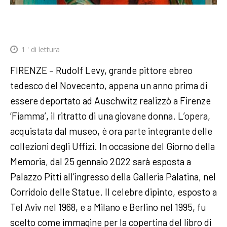
1
' di lettura
FIRENZE – Rudolf Levy, grande pittore ebreo
tedesco del Novecento, appena un anno prima di
essere deportato ad Auschwitz realizzò a Firenze
‘Fiamma’, il ritratto di una giovane donna. L’opera,
acquistata dal museo, è ora parte integrante delle
collezioni degli Uffizi. In occasione del Giorno della
Memoria, dal 25 gennaio 2022 sarà esposta a
Palazzo Pitti all’ingresso della Galleria Palatina, nel
Corridoio delle Statue. Il celebre dipinto, esposto a
Tel Aviv nel 1968, e a Milano e Berlino nel 1995, fu
scelto come immagine per la copertina del libro di