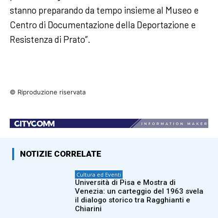
stanno preparando da tempo insieme al Museo e
Centro di Documentazione della Deportazione e
Resistenza di Prato”.
© Riproduzione riservata
NOTIZIE CORRELATE
Cultura ed Eventi
Università di Pisa e Mostra di
Venezia: un carteggio del 1963 svela
il dialogo storico tra Ragghianti e
Chiarini