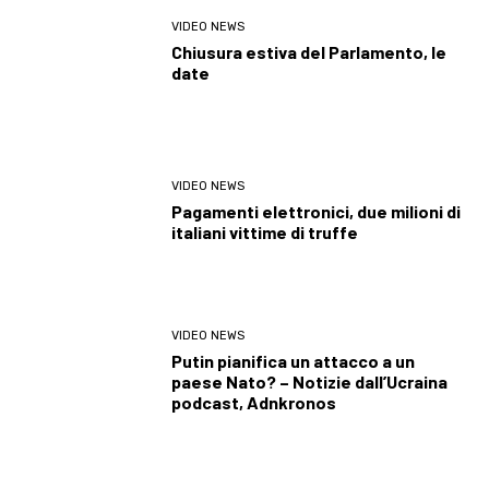
VIDEO NEWS
Chiusura estiva del Parlamento, le
date
VIDEO NEWS
Pagamenti elettronici, due milioni di
italiani vittime di truffe
VIDEO NEWS
Putin pianifica un attacco a un
paese Nato? – Notizie dall’Ucraina
podcast, Adnkronos