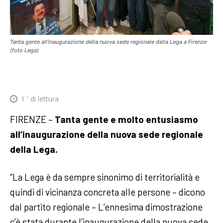
Tanta gente all'inaugurazione della nuova sede regionale della Lega a Firenze
(foto Lega)
1
' di lettura
FIRENZE –
Tanta gente e molto entusiasmo
all’inaugurazione della nuova sede regionale
della Lega.
“La Lega è da sempre sinonimo di territorialità e
quindi di vicinanza concreta alle persone – dicono
dal partito regionale – L’ennesima dimostrazione
c’è stata durante l’inaugurazione della nuova sede