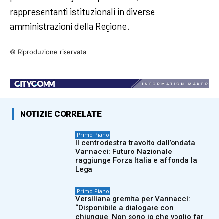
rappresentanti istituzionali in diverse
amministrazioni della Regione.
© Riproduzione riservata
NOTIZIE CORRELATE
Primo Piano
Il centrodestra travolto dall’ondata
Vannacci: Futuro Nazionale
raggiunge Forza Italia e affonda la
Lega
Primo Piano
Versiliana gremita per Vannacci:
“Disponibile a dialogare con
chiunque. Non sono io che voglio far