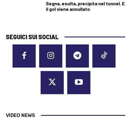
Segna, esulta, precipita nel tunnel. E
il gol viene annullato
SEGUICI SUI SOCIAL
VIDEO NEWS