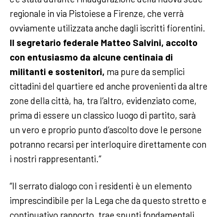
regionale in via Pistoiese a Firenze, che verrà
ovviamente utilizzata anche dagli iscritti fiorentini.
Il segretario federale Matteo Salvini, accolto
con entusiasmo da alcune centinaia di
militanti e sostenitori,
ma pure da semplici
cittadini del quartiere ed anche provenienti da altre
zone della città, ha, tra l’altro, evidenziato come,
prima di essere un classico luogo di partito, sarà
un vero e proprio punto d’ascolto dove le persone
potranno recarsi per interloquire direttamente con
i nostri rappresentanti.”
“Il serrato dialogo con i residenti è un elemento
imprescindibile per la Lega che da questo stretto e
continuativo rapporto, trae spunti fondamentali