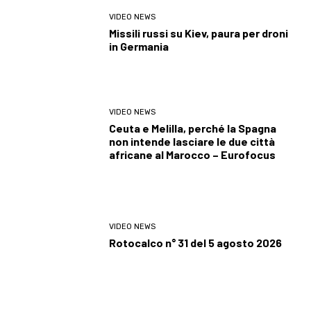
VIDEO NEWS
Missili russi su Kiev, paura per droni
in Germania
VIDEO NEWS
Ceuta e Melilla, perché la Spagna
non intende lasciare le due città
africane al Marocco – Eurofocus
VIDEO NEWS
Rotocalco n° 31 del 5 agosto 2026