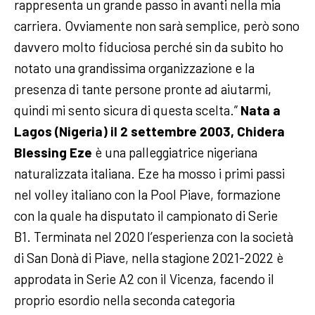
rappresenta un grande passo in avanti nella mia
carriera. Ovviamente non sarà semplice, però sono
davvero molto fiduciosa perché sin da subito ho
notato una grandissima organizzazione e la
presenza di tante persone pronte ad aiutarmi,
quindi mi sento sicura di questa scelta.”
Nata a
Lagos (Nigeria) il 2 settembre 2003, Chidera
Blessing Eze
è una palleggiatrice nigeriana
naturalizzata italiana. Eze ha mosso i primi passi
nel volley italiano con la Pool Piave, formazione
con la quale ha disputato il campionato di Serie
B1. Terminata nel 2020 l’esperienza con la società
di San Donà di Piave, nella stagione 2021-2022 è
approdata in Serie A2 con il Vicenza, facendo il
proprio esordio nella seconda categoria