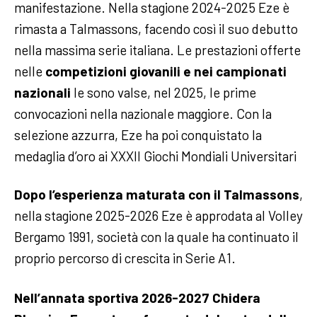
manifestazione. Nella stagione 2024-2025 Eze è
rimasta a Talmassons, facendo così il suo debutto
nella massima serie italiana.
Le prestazioni offerte
nelle
competizioni giovanili e nei campionati
nazionali
le sono valse, nel 2025, le prime
convocazioni nella nazionale maggiore. Con la
selezione azzurra, Eze ha poi conquistato la
medaglia d’oro ai XXXII Giochi Mondiali Universitari
Dopo l’esperienza maturata con il Talmassons
,
nella stagione 2025-2026 Eze è approdata al Volley
Bergamo 1991, società con la quale ha continuato il
proprio percorso di crescita in Serie A1.
Nell’annata sportiva 2026-2027 Chidera