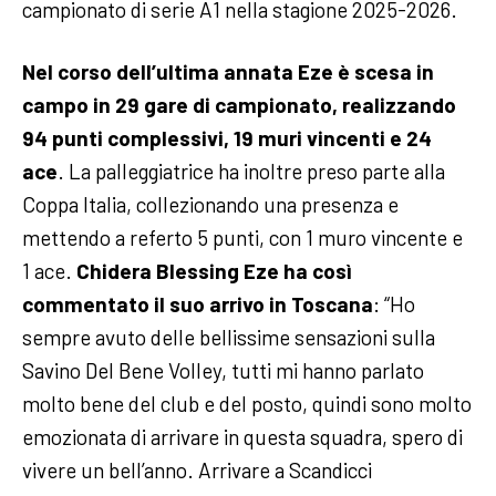
campionato di serie A1 nella stagione 2025-2026.
Nel corso dell’ultima annata Eze è scesa in
campo in 29 gare di campionato, realizzando
94 punti complessivi, 19 muri vincenti e 24
ace
. La palleggiatrice ha inoltre preso parte alla
Coppa Italia, collezionando una presenza e
mettendo a referto 5 punti, con 1 muro vincente e
1 ace.
Chidera Blessing Eze ha così
commentato il suo arrivo in Toscana
: “Ho
sempre avuto delle bellissime sensazioni sulla
Savino Del Bene Volley, tutti mi hanno parlato
molto bene del club e del posto, quindi sono molto
emozionata di arrivare in questa squadra, spero di
vivere un bell’anno. Arrivare a Scandicci