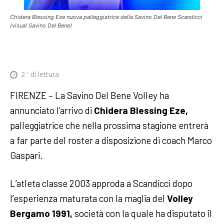
Chidera Blessing Eze nuova palleggiatrice della Savino Del Bene Scandicci
(visual Savino Del Bene)
2
' di lettura
FIRENZE – La Savino Del Bene Volley ha
annunciato l’arrivo di
Chidera Blessing Eze,
palleggiatrice che nella prossima stagione entrerà
a far parte del roster a disposizione di coach Marco
Gaspari.
L’atleta classe 2003 approda a Scandicci dopo
l’esperienza maturata con la maglia del
Volley
Bergamo 1991,
società con la quale ha disputato il