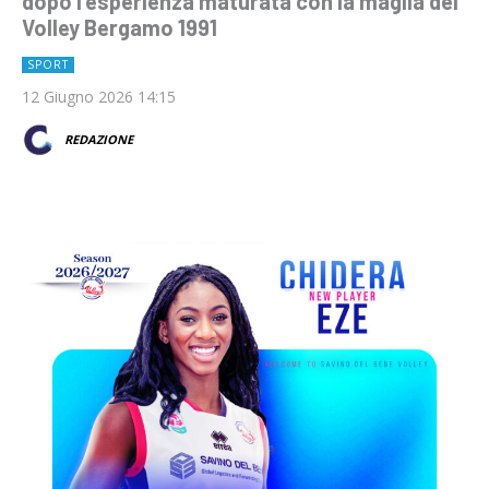
dopo l'esperienza maturata con la maglia del
Volley Bergamo 1991
SPORT
12 Giugno 2026 14:15
REDAZIONE