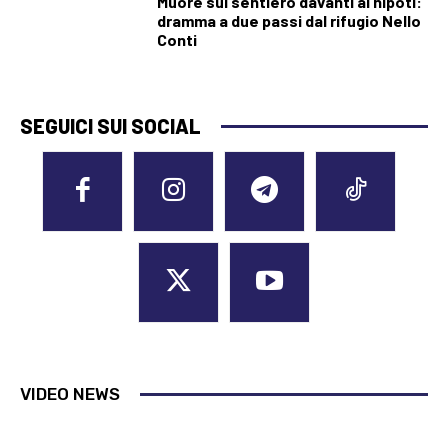
Muore sul sentiero davanti ai nipoti:
dramma a due passi dal rifugio Nello
Conti
SEGUICI SUI SOCIAL
VIDEO NEWS