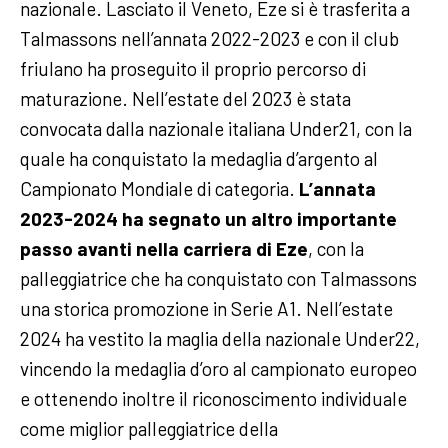
nazionale. Lasciato il Veneto, Eze si è trasferita a
Talmassons nell’annata 2022-2023 e con il club
friulano ha proseguito il proprio percorso di
maturazione. Nell’estate del 2023 è stata
convocata dalla nazionale italiana Under21, con la
quale ha conquistato la medaglia d’argento al
Campionato Mondiale di categoria.
L’annata
2023-2024 ha segnato un altro importante
passo avanti nella carriera di Eze
, con la
palleggiatrice che ha conquistato con Talmassons
una storica promozione in Serie A1. Nell’estate
2024 ha vestito la maglia della nazionale Under22,
vincendo la medaglia d’oro al campionato europeo
e ottenendo inoltre il riconoscimento individuale
come miglior palleggiatrice della