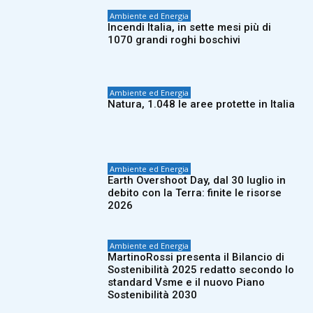
Ambiente ed Energia
Incendi Italia, in sette mesi più di
1070 grandi roghi boschivi
Ambiente ed Energia
Natura, 1.048 le aree protette in Italia
Ambiente ed Energia
Earth Overshoot Day, dal 30 luglio in
debito con la Terra: finite le risorse
2026
Ambiente ed Energia
MartinoRossi presenta il Bilancio di
Sostenibilità 2025 redatto secondo lo
standard Vsme e il nuovo Piano
Sostenibilità 2030