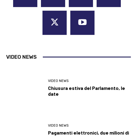
VIDEO NEWS
VIDEO NEWS
Chiusura estiva del Parlamento, le
date
VIDEO NEWS
Pagamenti elettronici, due milioni di