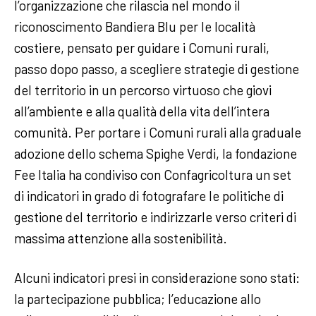
l’organizzazione che rilascia nel mondo il
riconoscimento Bandiera Blu per le località
costiere, pensato per guidare i Comuni rurali,
passo dopo passo, a scegliere strategie di gestione
del territorio in un percorso virtuoso che giovi
all’ambiente e alla qualità della vita dell’intera
comunità. Per portare i Comuni rurali alla graduale
adozione dello schema Spighe Verdi, la fondazione
Fee Italia ha condiviso con Confagricoltura un set
di indicatori in grado di fotografare le politiche di
gestione del territorio e indirizzarle verso criteri di
massima attenzione alla sostenibilità.
Alcuni indicatori presi in considerazione sono stati:
la partecipazione pubblica; l’educazione allo