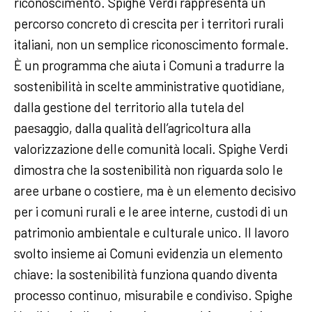
riconoscimento. Spighe Verdi rappresenta un
percorso concreto di crescita per i territori rurali
italiani, non un semplice riconoscimento formale.
È un programma che aiuta i Comuni a tradurre la
sostenibilità in scelte amministrative quotidiane,
dalla gestione del territorio alla tutela del
paesaggio, dalla qualità dell’agricoltura alla
valorizzazione delle comunità locali. Spighe Verdi
dimostra che la sostenibilità non riguarda solo le
aree urbane o costiere, ma è un elemento decisivo
per i comuni rurali e le aree interne, custodi di un
patrimonio ambientale e culturale unico. Il lavoro
svolto insieme ai Comuni evidenzia un elemento
chiave: la sostenibilità funziona quando diventa
processo continuo, misurabile e condiviso. Spighe