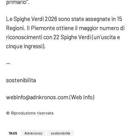
primario”.
Le Spighe Verdi 2026 sono state assegnate in 15
Regioni. Il Piemonte ottiene il maggior numero di
riconoscimenti con 22 Spighe Verdi (un’uscita e
cinque ingressi).
—
sostenibilita
webinfo@adnkronos.com (Web Info)
© Riproduzione riservata
TAGS
Adnkronos
sostenibilità