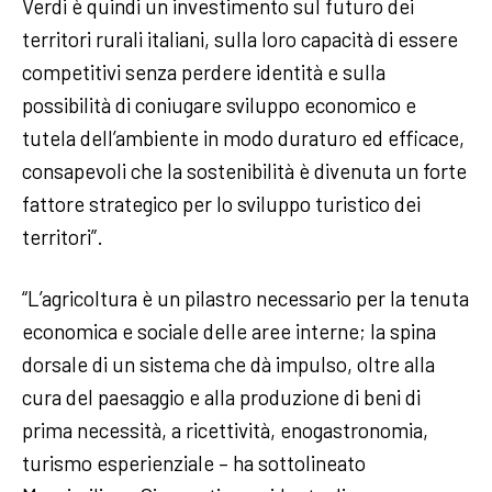
Verdi è quindi un investimento sul futuro dei
territori rurali italiani, sulla loro capacità di essere
competitivi senza perdere identità e sulla
possibilità di coniugare sviluppo economico e
tutela dell’ambiente in modo duraturo ed efficace,
consapevoli che la sostenibilità è divenuta un forte
fattore strategico per lo sviluppo turistico dei
territori”.
“L’agricoltura è un pilastro necessario per la tenuta
economica e sociale delle aree interne; la spina
dorsale di un sistema che dà impulso, oltre alla
cura del paesaggio e alla produzione di beni di
prima necessità, a ricettività, enogastronomia,
turismo esperienziale – ha sottolineato