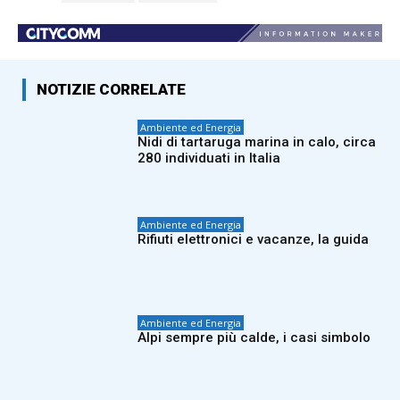
NOTIZIE CORRELATE
Ambiente ed Energia
Nidi di tartaruga marina in calo, circa
280 individuati in Italia
Ambiente ed Energia
Rifiuti elettronici e vacanze, la guida
Ambiente ed Energia
Alpi sempre più calde, i casi simbolo