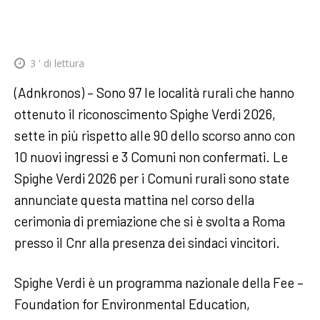
3
' di lettura
(Adnkronos) – Sono 97 le località rurali che hanno
ottenuto il riconoscimento Spighe Verdi 2026,
sette in più rispetto alle 90 dello scorso anno con
10 nuovi ingressi e 3 Comuni non confermati. Le
Spighe Verdi 2026 per i Comuni rurali sono state
annunciate questa mattina nel corso della
cerimonia di premiazione che si è svolta a Roma
presso il Cnr alla presenza dei sindaci vincitori.
Spighe Verdi è un programma nazionale della Fee –
Foundation for Environmental Education,