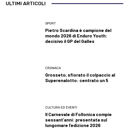
ULTIMI ARTICOLI
SPORT
Pietro Scardina è campione del
mondo 2026 di Enduro Youth:
decisivo il GP del Galles
CRONACA
Grosseto, sfiorato il colpaccio al
Superenalotto: centrato un 5
CULTURA ED EVENTI
Il Carnevale di Follonica compie
sessant’anni: presentata sul
lungomare l’edizione 2026