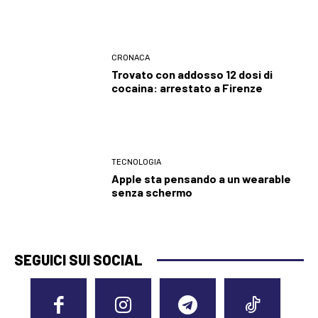
CRONACA
Trovato con addosso 12 dosi di
cocaina: arrestato a Firenze
TECNOLOGIA
Apple sta pensando a un wearable
senza schermo
SEGUICI SUI SOCIAL