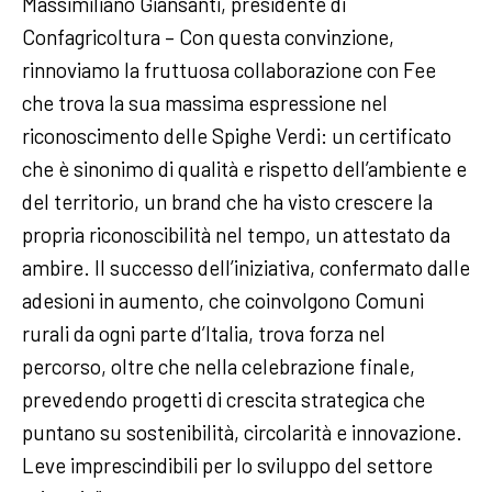
Massimiliano Giansanti, presidente di
Confagricoltura – Con questa convinzione,
rinnoviamo la fruttuosa collaborazione con Fee
che trova la sua massima espressione nel
riconoscimento delle Spighe Verdi: un certificato
che è sinonimo di qualità e rispetto dell’ambiente e
del territorio, un brand che ha visto crescere la
propria riconoscibilità nel tempo, un attestato da
ambire. Il successo dell’iniziativa, confermato dalle
adesioni in aumento, che coinvolgono Comuni
rurali da ogni parte d’Italia, trova forza nel
percorso, oltre che nella celebrazione finale,
prevedendo progetti di crescita strategica che
puntano su sostenibilità, circolarità e innovazione.
Leve imprescindibili per lo sviluppo del settore