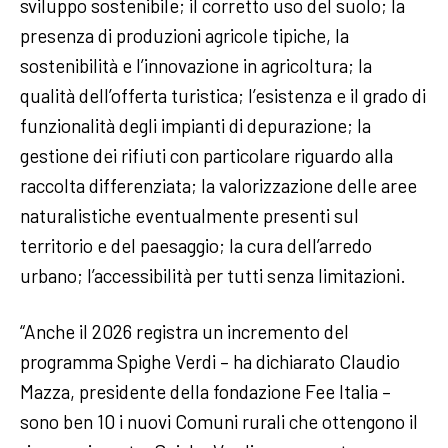
sviluppo sostenibile; il corretto uso del suolo; la
presenza di produzioni agricole tipiche, la
sostenibilità e l’innovazione in agricoltura; la
qualità dell’offerta turistica; l’esistenza e il grado di
funzionalità degli impianti di depurazione; la
gestione dei rifiuti con particolare riguardo alla
raccolta differenziata; la valorizzazione delle aree
naturalistiche eventualmente presenti sul
territorio e del paesaggio; la cura dell’arredo
urbano; l’accessibilità per tutti senza limitazioni.
“Anche il 2026 registra un incremento del
programma Spighe Verdi – ha dichiarato Claudio
Mazza, presidente della fondazione Fee Italia –
sono ben 10 i nuovi Comuni rurali che ottengono il