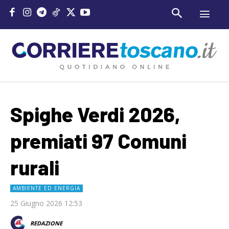
Spighe Verdi 2026,
premiati 97 Comuni
rurali
AMBIENTE ED ENERGIA
25 Giugno 2026 12:53
REDAZIONE