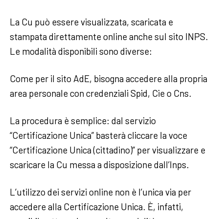
La Cu può essere visualizzata, scaricata e
stampata direttamente online anche sul sito INPS.
Le modalità disponibili sono diverse:
Come per il sito AdE, bisogna accedere alla propria
area personale con credenziali Spid, Cie o Cns.
La procedura è semplice: dal servizio
“Certificazione Unica” basterà cliccare la voce
“Certificazione Unica (cittadino)” per visualizzare e
scaricare la Cu messa a disposizione dall’Inps.
L’utilizzo dei servizi online non è l’unica via per
accedere alla Certificazione Unica. È, infatti,