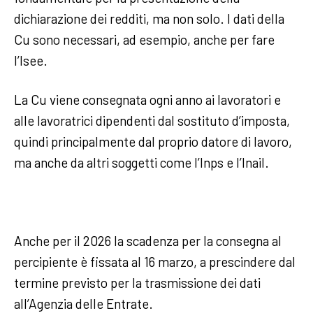
dichiarazione dei redditi, ma non solo. I dati della
Cu sono necessari, ad esempio, anche per fare
l’Isee.
La Cu viene consegnata ogni anno ai lavoratori e
alle lavoratrici dipendenti dal sostituto d’imposta,
quindi principalmente dal proprio datore di lavoro,
ma anche da altri soggetti come l’Inps e l’Inail.
Anche per il 2026 la scadenza per la consegna al
percipiente è fissata al 16 marzo, a prescindere dal
termine previsto per la trasmissione dei dati
all’Agenzia delle Entrate.