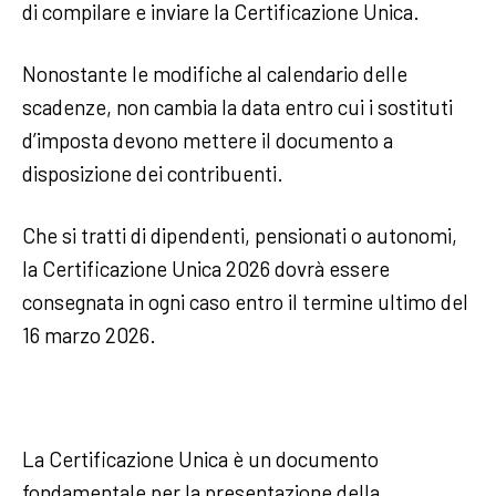
di compilare e inviare la Certificazione Unica.
Nonostante le modifiche al calendario delle
scadenze, non cambia la data entro cui i sostituti
d’imposta devono mettere il documento a
disposizione dei contribuenti.
Che si tratti di dipendenti, pensionati o autonomi,
la Certificazione Unica 2026 dovrà essere
consegnata in ogni caso entro il termine ultimo del
16 marzo 2026.
La Certificazione Unica è un documento
fondamentale per la presentazione della