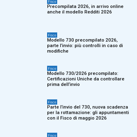
Fisco
Precompilata 2026, in arrivo online
anche il modello Redditi 2026
Fisco
Modello 730 precompilato 2026,
parte l’invio: più controlli in caso di
modifiche
Fisco
Modello 730/2026 precompilato:
Certificazioni Uniche da controllare
prima dell’invio
Fisco
Parte l’invio del 730, nuova scadenza
per la rottamazione: gli appuntamenti
con il Fisco di maggio 2026
Fisco