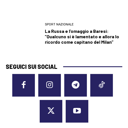
SPORT NAZIONALE
La Russa e l’omaggio a Baresi:
“Qualcuno si è lamentato e allora lo
ricordo come capitano del Milan”
SEGUICI SUI SOCIAL