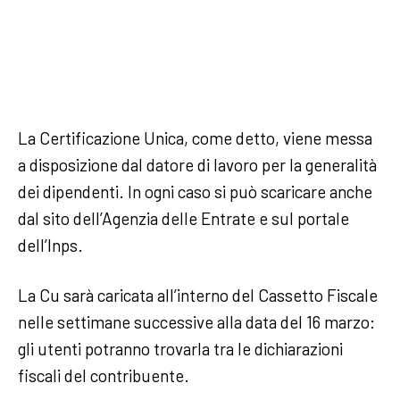
La Certificazione Unica, come detto, viene messa
a disposizione dal datore di lavoro per la generalità
dei dipendenti. In ogni caso si può scaricare anche
dal sito dell’Agenzia delle Entrate e sul portale
dell’Inps.
La Cu sarà caricata all’interno del Cassetto Fiscale
nelle settimane successive alla data del 16 marzo:
gli utenti potranno trovarla tra le dichiarazioni
fiscali del contribuente.