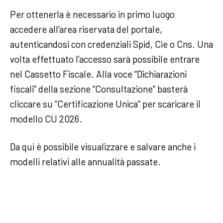
Per ottenerla è necessario in primo luogo
accedere all’area riservata del portale,
autenticandosi con credenziali Spid, Cie o Cns. Una
volta effettuato l’accesso sarà possibile entrare
nel Cassetto Fiscale. Alla voce “Dichiarazioni
fiscali” della sezione “Consultazione” basterà
cliccare su “Certificazione Unica” per scaricare il
modello CU 2026.
Da qui è possibile visualizzare e salvare anche i
modelli relativi alle annualità passate.