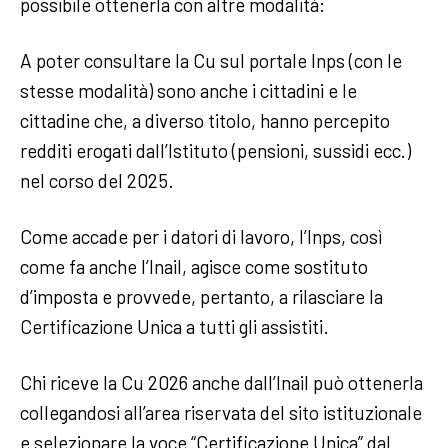
possibile ottenerla con altre modalità:
A poter consultare la Cu sul portale Inps (con le
stesse modalità) sono anche i cittadini e le
cittadine che, a diverso titolo, hanno percepito
redditi erogati dall’Istituto (pensioni, sussidi ecc.)
nel corso del 2025.
Come accade per i datori di lavoro, l’Inps, così
come fa anche l’Inail, agisce come sostituto
d’imposta e provvede, pertanto, a rilasciare la
Certificazione Unica a tutti gli assistiti.
Chi riceve la Cu 2026 anche dall’Inail può ottenerla
collegandosi all’area riservata del sito istituzionale
e selezionare la voce “Certificazione Unica” dal