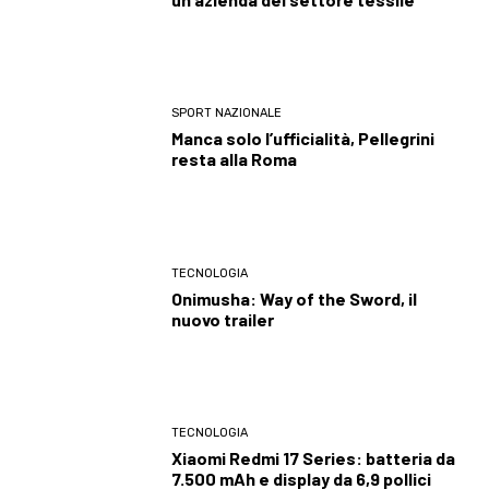
SPORT NAZIONALE
Manca solo l’ufficialità, Pellegrini
resta alla Roma
TECNOLOGIA
Onimusha: Way of the Sword, il
nuovo trailer
TECNOLOGIA
Xiaomi Redmi 17 Series: batteria da
7.500 mAh e display da 6,9 pollici