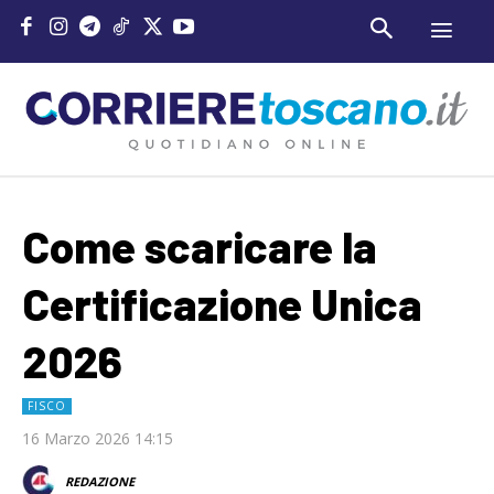
Come scaricare la
Certificazione Unica
2026
FISCO
16 Marzo 2026 14:15
REDAZIONE