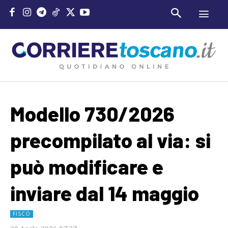
Modello 730/2026
precompilato al via: si
può modificare e
inviare dal 14 maggio
FISCO