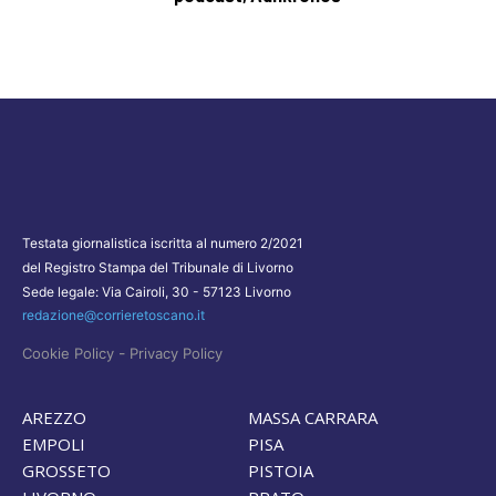
Testata giornalistica iscritta al numero 2/2021
del Registro Stampa del Tribunale di Livorno
Sede legale: Via Cairoli, 30 - 57123 Livorno
redazione@corrieretoscano.it
-
Cookie Policy
Privacy Policy
AREZZO
MASSA CARRARA
EMPOLI
PISA
GROSSETO
PISTOIA