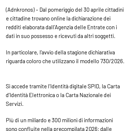
(Adnkronos) – Dal pomeriggio del 30 aprile cittadini
e cittadine trovano online la dichiarazione dei
redditi elaborata dall’Agenzia delle Entrate con i
dati in suo possesso e ricevuti da altri soggetti.
In particolare, l’avvio della stagione dichiarativa
riguarda coloro che utilizzano il modello 730/2026.
Si accede tramite l’Identità digitale SPID, la Carta
d’Identità Elettronica o la Carta Nazionale dei
Servizi.
Più di un miliardo e 300 milioni di informazioni
sono confluite nella precompilata 2026: dalle