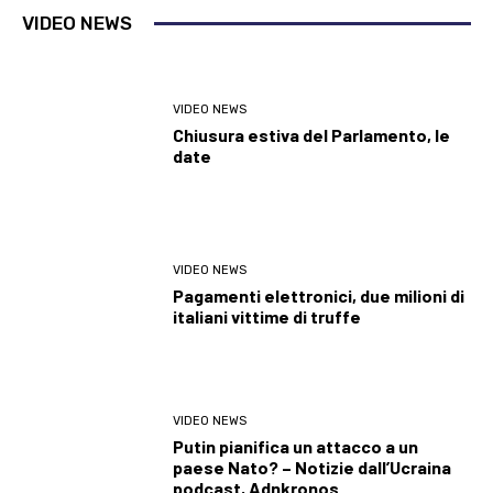
VIDEO NEWS
VIDEO NEWS
Chiusura estiva del Parlamento, le
date
VIDEO NEWS
Pagamenti elettronici, due milioni di
italiani vittime di truffe
VIDEO NEWS
Putin pianifica un attacco a un
paese Nato? – Notizie dall’Ucraina
podcast, Adnkronos