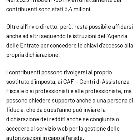
contribuenti sono stati 5,4 milioni.
Oltre all’invio diretto, però, resta possibile affidarsi
anche ad altri seguendo le istruzioni dell’Agenzia
delle Entrate per concedere le chiavi d’accesso alla
propria dichiarazione.
I contribuenti possono rivolgersi al proprio
sostituto d’imposta, ai CAF – Centri di Assistenza
Fiscale o ai professionisti e alle professioniste, ma
possono chiedere supporto anche a una persona di
fiducia, che da quest’anno può inviare la
dichiarazione dei redditi anche se congiunta o
accedere al servizio web per la gestione delle
autorizzazioni in capo all’erede.