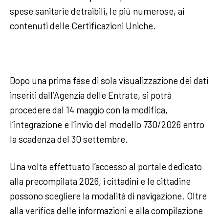
spese sanitarie detraibili, le più numerose, ai
contenuti delle Certificazioni Uniche.
Dopo una prima fase di sola visualizzazione dei dati
inseriti dall’Agenzia delle Entrate, si potrà
procedere dal 14 maggio con la modifica,
l’integrazione e l’invio del modello 730/2026 entro
la scadenza del 30 settembre.
Una volta effettuato l’accesso al portale dedicato
alla precompilata 2026, i cittadini e le cittadine
possono scegliere la modalità di navigazione. Oltre
alla verifica delle informazioni e alla compilazione