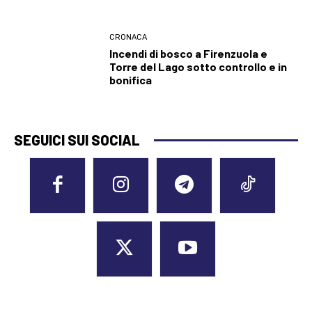
CRONACA
Incendi di bosco a Firenzuola e
Torre del Lago sotto controllo e in
bonifica
SEGUICI SUI SOCIAL