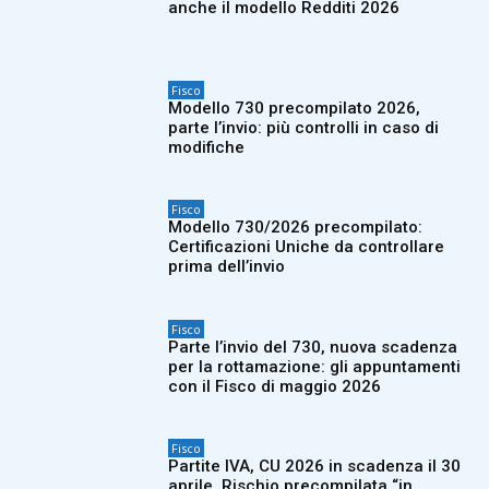
anche il modello Redditi 2026
Fisco
Modello 730 precompilato 2026,
parte l’invio: più controlli in caso di
modifiche
Fisco
Modello 730/2026 precompilato:
Certificazioni Uniche da controllare
prima dell’invio
Fisco
Parte l’invio del 730, nuova scadenza
per la rottamazione: gli appuntamenti
con il Fisco di maggio 2026
Fisco
Partite IVA, CU 2026 in scadenza il 30
aprile. Rischio precompilata “in