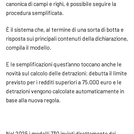
canonica di campi e righi, è possibile seguire la
procedura semplificata.
È il sistema che, al termine di una sorta di botta e
risposta sui principali contenuti della dichiarazione,
compila il modello.
E le semplificazioni quest’anno toccano anche le
novità sul calcolo delle detrazioni: debutta il limite
previsto per i redditi superiori a 75.000 euro e le
detrazioni vengono calcolate automaticamente in
base alla nuova regola.
Nel 2025 i modelli 730 inviati direttamente dai