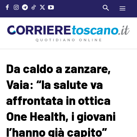
Da caldo a zanzare,
Vaia: “la salute va
affrontata in ottica
One Health, i giovani
l’hanno già capito”