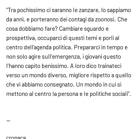
“Tra pochissimo ci saranno le zanzare, lo sappiamo
da anni, e porteranno dei contagi da zoonosi. Che
cosa dobbiamo fare? Cambiare sguardo e
prospettiva, occuparci di questi temi e porli al
centro dell’agenda politica. Prepararci in tempo e
non solo agire sull’emergenza, i giovani questo
l’hanno capito benissimo. A loro dico trainateci
verso un mondo diverso, migliore rispetto a quello
che vi abbiamo consegnato. Un mondo in cui si
mettono al centro la persona e le politiche sociali”.
—
cronaca