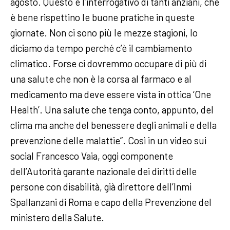
agosto. Questo è l’interrogativo di tanti anziani, che
è bene rispettino le buone pratiche in queste
giornate. Non ci sono più le mezze stagioni, lo
diciamo da tempo perché c’è il cambiamento
climatico. Forse ci dovremmo occupare di più di
una salute che non è la corsa al farmaco e al
medicamento ma deve essere vista in ottica ‘One
Health’. Una salute che tenga conto, appunto, del
clima ma anche del benessere degli animali e della
prevenzione delle malattie”. Così in un video sui
social Francesco Vaia, oggi componente
dell’Autorità garante nazionale dei diritti delle
persone con disabilità, già direttore dell’Inmi
Spallanzani di Roma e capo della Prevenzione del
ministero della Salute.