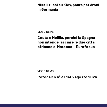
Missili russi su Kiev, paura per droni
in Germania
VIDEO NEWS
Ceuta e Melilla, perché la Spagna
non intende lasciare le due città
africane al Marocco – Eurofocus
VIDEO NEWS
Rotocalco n° 31 del 5 agosto 2026