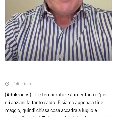
1
' di lettura
(Adnkronos) – Le temperature aumentano e “per
gli anziani fa tanto caldo. E siamo appena a fine
maggio, quindi chissà cosa accadrà a luglio e