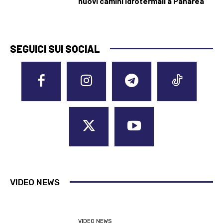
nuovi camini idrotermali a Panarea
SEGUICI SUI SOCIAL
VIDEO NEWS
VIDEO NEWS