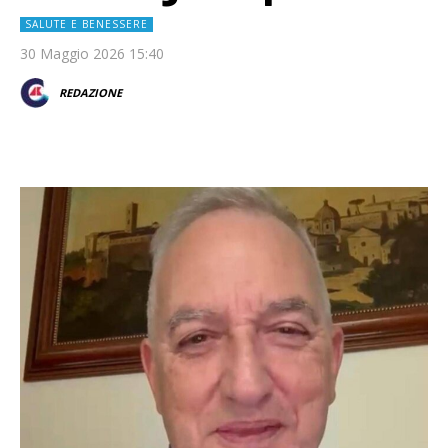
SALUTE E BENESSERE
30 Maggio 2026 15:40
REDAZIONE