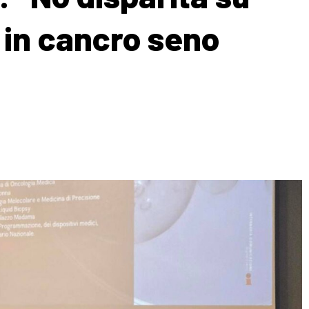
a in cancro seno