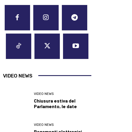
VIDEO NEWS
VIDEO NEWS
Chiusura estiva del
Parlamento, le date
VIDEO NEWS
Pagamenti elettronici,