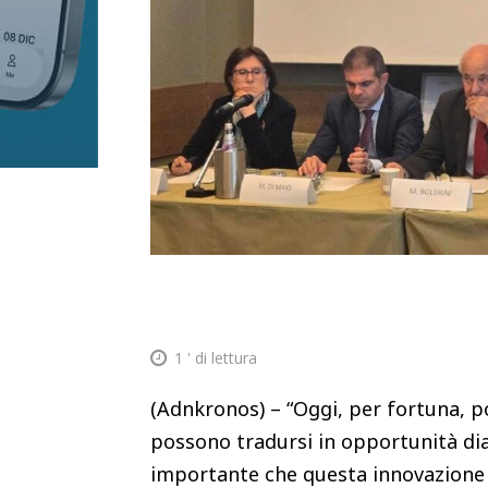
1
' di lettura
(Adnkronos) – “Oggi, per fortuna, p
possono tradursi in opportunità dia
importante che questa innovazione 