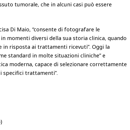
ssuto tumorale, che in alcuni casi può essere
sa Di Maio, “consente di fotografare le
 in momenti diversi della sua storia clinica, quando
in risposta ai trattamenti ricevuti”. Oggi la
me standard in molte situazioni cliniche” e
tica moderna, capace di selezionare correttamente
i specifici trattamenti”.
)