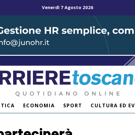
Venerdì 7 Agosto 2026
ITICA
ECONOMIA
SPORT
CULTURA ED E
parteciperà