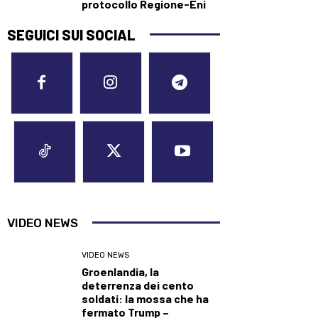
protocollo Regione-Eni
SEGUICI SUI SOCIAL
VIDEO NEWS
VIDEO NEWS
Groenlandia, la
deterrenza dei cento
soldati: la mossa che ha
fermato Trump –