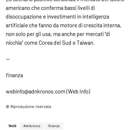
americano che conferma bassi livelli di
disoccupazione e investimenti in intelligenza
artificiale che fanno da motore di crescita interna,
non solo per gli usa, ma anche per mercati “di
nicchia” come Corea del Sud e Taiwan.
—
finanza
webinfo@adnkronos.com (Web Info)
© Riproduzione riservata
TAGS
Adnkronos
finanza