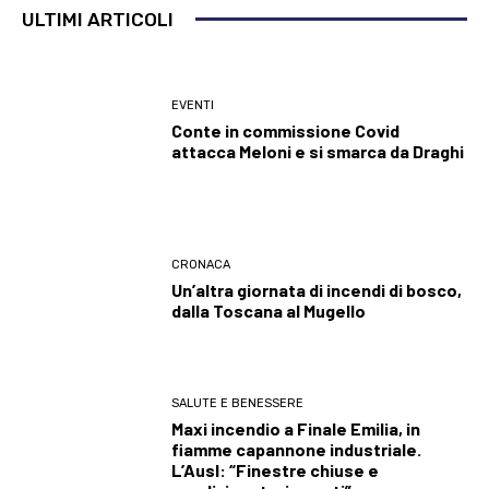
ULTIMI ARTICOLI
EVENTI
Conte in commissione Covid
attacca Meloni e si smarca da Draghi
CRONACA
Un’altra giornata di incendi di bosco,
dalla Toscana al Mugello
SALUTE E BENESSERE
Maxi incendio a Finale Emilia, in
fiamme capannone industriale.
L’Ausl: “Finestre chiuse e