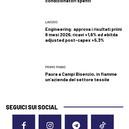
condizionatori spenti”
LAVORO
Engineering: approva i risultati primi
6 mesi 2026, ricavi +1,6% ed ebitda
adjusted post-capex +5,3%
PRIMO PIANO
Paura a Campi Bisenzio, in fiamme
un’azienda del settore tessile
SEGUICI SUI SOCIAL