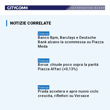
NOTIZIE CORRELATE
Finanza
Banco Bpm, Barclays e Deutsche
Bank alzano la scommessa su Piazza
Meda
Finanza
Borsa: chiude poco sopra la parità
Piazza Affari (+0,13%)
Finanza
Prada accelera e apre nuovo ciclo
crescita, riflettori su Versace