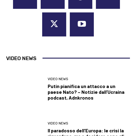
VIDEO NEWS
VIDEO NEWS
Putin pianifica un attacco a un
paese Nato? – Notizie dall’Ucraina
podcast, Adnkronos
VIDEO NEWS
Il paradosso dell’Europa: le crisi la