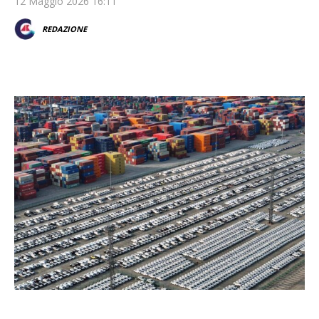
12 Maggio 2026 16:11
REDAZIONE