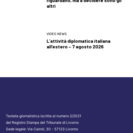
riguardano, ma a decidere sono gli
altri
VIDEO NEWS
L’attività diplomatica italiana
all’estero – 7 agosto 2026
Testata giornalistica iscritta al numero 2/2021
del Registro Stampa del Tribunale di Livorno
Sede legale: Via Cairoli, 30 - 57123 Livorno