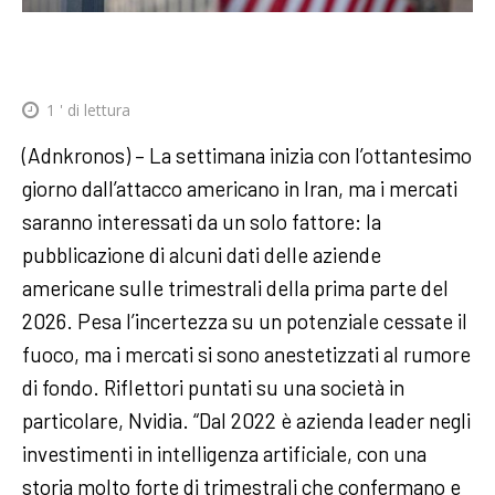
1
' di lettura
(Adnkronos) – La settimana inizia con l’ottantesimo
giorno dall’attacco americano in Iran, ma i mercati
saranno interessati da un solo fattore: la
pubblicazione di alcuni dati delle aziende
americane sulle trimestrali della prima parte del
2026. Pesa l’incertezza su un potenziale cessate il
fuoco, ma i mercati si sono anestetizzati al rumore
di fondo. Riflettori puntati su una società in
particolare, Nvidia. “Dal 2022 è azienda leader negli
investimenti in intelligenza artificiale, con una
storia molto forte di trimestrali che confermano e