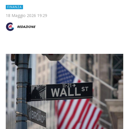
FINANZA
18 Maggio 2026 19:29
REDAZIONE