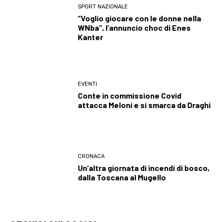
SPORT NAZIONALE
“Voglio giocare con le donne nella
WNba”, l’annuncio choc di Enes
Kanter
EVENTI
Conte in commissione Covid
attacca Meloni e si smarca da Draghi
CRONACA
Un’altra giornata di incendi di bosco,
dalla Toscana al Mugello