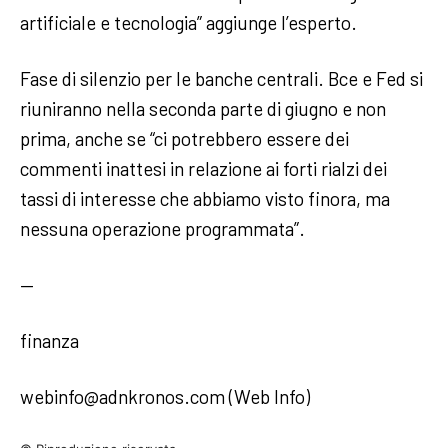
artificiale e tecnologia” aggiunge l’esperto.
Fase di silenzio per le banche centrali. Bce e Fed si
riuniranno nella seconda parte di giugno e non
prima, anche se “ci potrebbero essere dei
commenti inattesi in relazione ai forti rialzi dei
tassi di interesse che abbiamo visto finora, ma
nessuna operazione programmata”.
—
finanza
webinfo@adnkronos.com (Web Info)