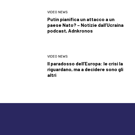
VIDEO NEWS
Putin pianifica un attacco a un
paese Nato? – Notizie dall’Ucraina
podcast, Adnkronos
VIDEO NEWS
Il paradosso dell’Europa: le crisi la
riguardano, ma a decidere sono gli
altri