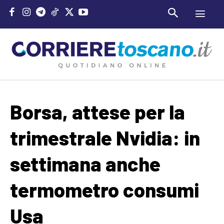
Borsa, attese per la
trimestrale Nvidia: in
settimana anche
termometro consumi
Usa