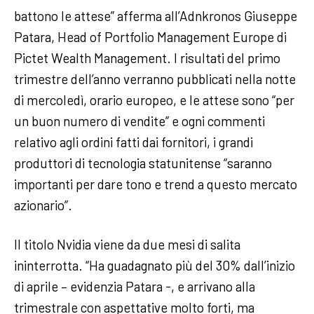
battono le attese” afferma all’Adnkronos Giuseppe
Patara, Head of Portfolio Management Europe di
Pictet Wealth Management. I risultati del primo
trimestre dell’anno verranno pubblicati nella notte
di mercoledì, orario europeo, e le attese sono “per
un buon numero di vendite” e ogni commenti
relativo agli ordini fatti dai fornitori, i grandi
produttori di tecnologia statunitense “saranno
importanti per dare tono e trend a questo mercato
azionario”.
Il titolo Nvidia viene da due mesi di salita
ininterrotta. “Ha guadagnato più del 30% dall’inizio
di aprile – evidenzia Patara -, e arrivano alla
trimestrale con aspettative molto forti, ma