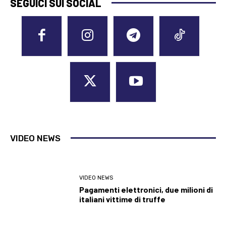
SEGUICI SUI SOCIAL
VIDEO NEWS
VIDEO NEWS
Pagamenti elettronici, due milioni di
italiani vittime di truffe