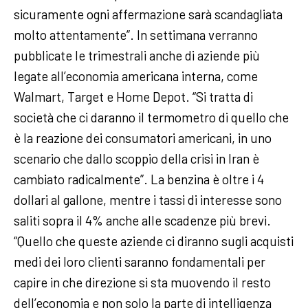
sicuramente ogni affermazione sarà scandagliata
molto attentamente”. In settimana verranno
pubblicate le trimestrali anche di aziende più
legate all’economia americana interna, come
Walmart, Target e Home Depot. “Si tratta di
società che ci daranno il termometro di quello che
è la reazione dei consumatori americani, in uno
scenario che dallo scoppio della crisi in Iran è
cambiato radicalmente”. La benzina è oltre i 4
dollari al gallone, mentre i tassi di interesse sono
saliti sopra il 4% anche alle scadenze più brevi.
“Quello che queste aziende ci diranno sugli acquisti
medi dei loro clienti saranno fondamentali per
capire in che direzione si sta muovendo il resto
dell’economia e non solo la parte di intelligenza