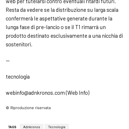
web per tutelarsi contro eventuali ritardi futuri.
Resta da vedere se la distribuzione su larga scala
confermerà le aspettative generate durante la
lunga fase di pre-lancio o se il T1 rimarrà un
prodotto destinato esclusivamente a una nicchia di
sostenitori.
—
tecnologia
webinfo@adnkronos.com (Web Info)
© Riproduzione riservata
TAGS
Adnkronos
Tecnologia