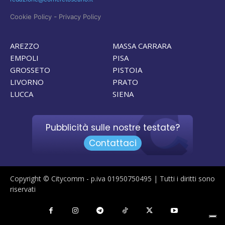
-
Cookie Policy
Privacy Policy
AREZZO
MASSA CARRARA
EMPOLI
PISA
GROSSETO
PISTOIA
LIVORNO
PRATO
LUCCA
SIENA
Pubblicità sulle nostre testate?
Contattaci
Copyright © Citycomm - p.iva 01950750495 | Tutti i diritti sono
riservati