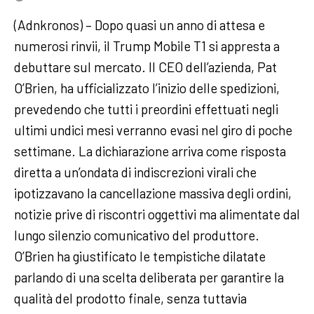
(Adnkronos) – Dopo quasi un anno di attesa e
numerosi rinvii, il Trump Mobile T1 si appresta a
debuttare sul mercato. Il CEO dell’azienda, Pat
O’Brien, ha ufficializzato l’inizio delle spedizioni,
prevedendo che tutti i preordini effettuati negli
ultimi undici mesi verranno evasi nel giro di poche
settimane. La dichiarazione arriva come risposta
diretta a un’ondata di indiscrezioni virali che
ipotizzavano la cancellazione massiva degli ordini,
notizie prive di riscontri oggettivi ma alimentate dal
lungo silenzio comunicativo del produttore.
O’Brien ha giustificato le tempistiche dilatate
parlando di una scelta deliberata per garantire la
qualità del prodotto finale, senza tuttavia