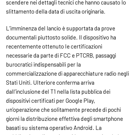
scendere nei dettagli tecnici che hanno causato lo
slittamento della data di uscita originaria.
L’imminenza del lancio è supportata da prove
documentali piuttosto solide. Il dispositivo ha
recentemente ottenuto le certificazioni
necessarie da parte di FCC e PTCRB, passaggi
burocratici indispensabili per la
commercializzazione di apparecchiature radio negli
Stati Uniti. Ulteriore conferma arriva
dall’inclusione del T1 nella lista pubblica dei
dispositivi certificati per Google Play,
un’operazione che solitamente precede di pochi
giorni la distribuzione effettiva degli smartphone
basati su sistema operativo Android. La