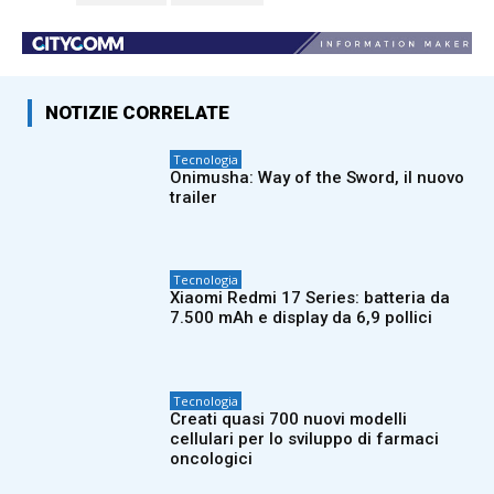
NOTIZIE CORRELATE
Tecnologia
Onimusha: Way of the Sword, il nuovo
trailer
Tecnologia
Xiaomi Redmi 17 Series: batteria da
7.500 mAh e display da 6,9 pollici
Tecnologia
Creati quasi 700 nuovi modelli
cellulari per lo sviluppo di farmaci
oncologici