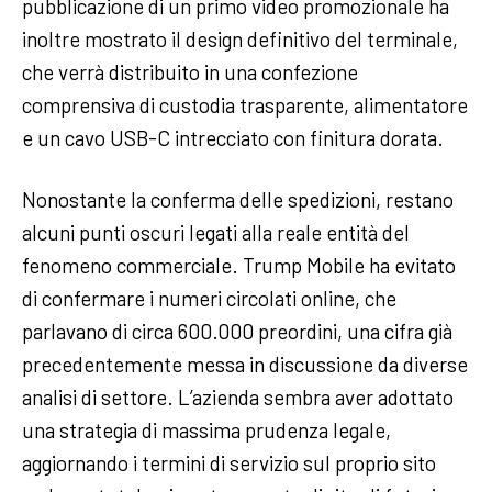
pubblicazione di un primo video promozionale ha
inoltre mostrato il design definitivo del terminale,
che verrà distribuito in una confezione
comprensiva di custodia trasparente, alimentatore
e un cavo USB-C intrecciato con finitura dorata.
Nonostante la conferma delle spedizioni, restano
alcuni punti oscuri legati alla reale entità del
fenomeno commerciale. Trump Mobile ha evitato
di confermare i numeri circolati online, che
parlavano di circa 600.000 preordini, una cifra già
precedentemente messa in discussione da diverse
analisi di settore. L’azienda sembra aver adottato
una strategia di massima prudenza legale,
aggiornando i termini di servizio sul proprio sito