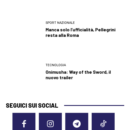
SPORT NAZIONALE
Manca solo l’ufficialità, Pellegrini
resta alla Roma
TECNOLOGIA
Onimusha: Way of the Sword, il
nuovo trailer
SEGUICI SUI SOCIAL