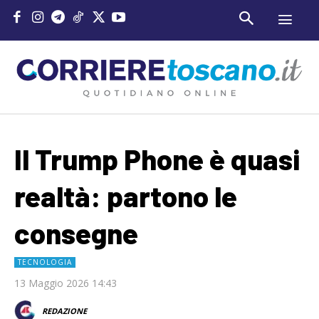
Il Trump Phone è quasi
realtà: partono le
consegne
TECNOLOGIA
13 Maggio 2026 14:43
REDAZIONE