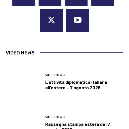
VIDEO NEWS
VIDEO NEWS
L’attività diplomatica italiana
all’estero – 7 agosto 2026
VIDEO NEWS
Rassegna stampa estera del 7