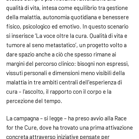
qualità di vita, intesa come equilibrio tra gestione
della malattia, autonomia quotidiana e benessere
fisico, psicologico ed emotivo. In questo scenario
si inserisce ‘La voce oltre la cura. Qualità di vita e
tumore al seno metastatico’, un progetto volto a
dare spazio anche a ciò che spesso rimane ai
margini del percorso clinico: bisogni non espressi,
vissuti personali e dimensioni meno visibili della
malattia in tre ambiti centrali dell’esperienza di
cura – l’ascolto, il rapporto con il corpo e la
percezione del tempo.
La campagna – si legge – ha preso avvio alla Race
for the Cure, dove ha trovato una prima attivazione
concreta attraverso iniziative pensate per