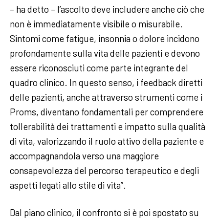
– ha detto – l’ascolto deve includere anche ciò che
non è immediatamente visibile o misurabile.
Sintomi come fatigue, insonnia o dolore incidono
profondamente sulla vita delle pazienti e devono
essere riconosciuti come parte integrante del
quadro clinico. In questo senso, i feedback diretti
delle pazienti, anche attraverso strumenti come i
Proms, diventano fondamentali per comprendere
tollerabilità dei trattamenti e impatto sulla qualità
di vita, valorizzando il ruolo attivo della paziente e
accompagnandola verso una maggiore
consapevolezza del percorso terapeutico e degli
aspetti legati allo stile di vita”.
Dal piano clinico, il confronto si è poi spostato su