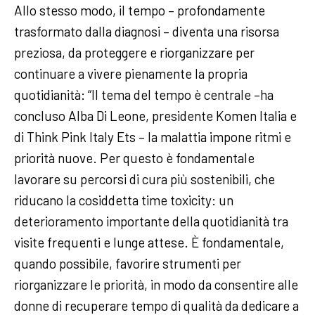
Allo stesso modo, il tempo – profondamente
trasformato dalla diagnosi – diventa una risorsa
preziosa, da proteggere e riorganizzare per
continuare a vivere pienamente la propria
quotidianità: “Il tema del tempo è centrale –ha
concluso Alba Di Leone, presidente Komen Italia e
di Think Pink Italy Ets – la malattia impone ritmi e
priorità nuove. Per questo è fondamentale
lavorare su percorsi di cura più sostenibili, che
riducano la cosiddetta time toxicity: un
deterioramento importante della quotidianità tra
visite frequenti e lunge attese. È fondamentale,
quando possibile, favorire strumenti per
riorganizzare le priorità, in modo da consentire alle
donne di recuperare tempo di qualità da dedicare a