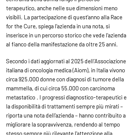
terapeutico, anche nelle sue dimensioni meno
visibili. La partecipazione di quest’anno alla Race
for the Cure, spiega l’azienda in una nota, si
inserisce in un percorso storico che vede l’azienda
al fianco della manifestazione da oltre 25 anni.
Secondo i dati aggiornati al 2025 dell’Associazione
italiana di oncologia medica (Aiom), in Italia vivono
circa 925.000 donne con diagnosi di tumore della
mammella, di cui circa 55.000 con carcinoma
metastatico . I progressi diagnostico-terapeutici e
la disponibilità di trattamenti sempre più mirati –
riporta una nota dell’azienda – hanno contribuito a
migliorare la sopravvivenza, rendendo al tempo
stesso sempre più rilevante l’attenzione alla