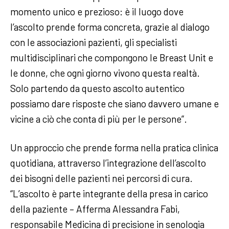
momento unico e prezioso: è il luogo dove
l’ascolto prende forma concreta, grazie al dialogo
con le associazioni pazienti, gli specialisti
multidisciplinari che compongono le Breast Unit e
le donne, che ogni giorno vivono questa realtà.
Solo partendo da questo ascolto autentico
possiamo dare risposte che siano davvero umane e
vicine a ciò che conta di più per le persone”.
Un approccio che prende forma nella pratica clinica
quotidiana, attraverso l’integrazione dell’ascolto
dei bisogni delle pazienti nei percorsi di cura.
“L’ascolto è parte integrante della presa in carico
della paziente – Afferma Alessandra Fabi,
responsabile Medicina di precisione in senologia