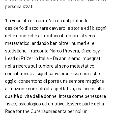
personalizzati.
‘La voce oltre la cura’ “è nata dal profondo
desiderio di ascoltare davvero le storie ed i bisogni
delle donne che affrontano il tumore al seno
metastatico, andando ben oltre i numeri e le
statistiche – racconta Marco Provera, Oncology
Lead di Pfizer in Italia – Da anni siamo impegnati
nella ricerca sul tumore al seno metastatico,
contribuendo a significativi progressi clinici che
oggi ci consentono di porre una sempre maggiore
attenzione non solo all’aspettativa, ma anche alla
qualità di vita delle donne, intesa come benessere
fisico, psicologico ed emotivo. Essere parte della
Race for the Cure rappresenta per noi un