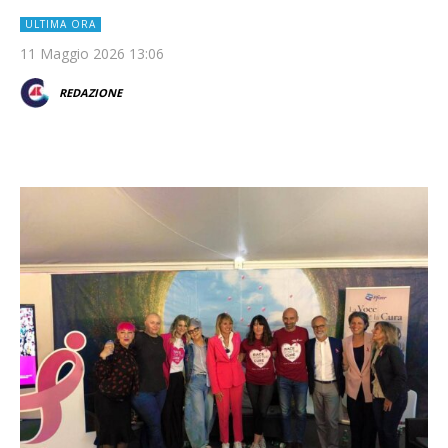
ULTIMA ORA
11 Maggio 2026 13:06
REDAZIONE