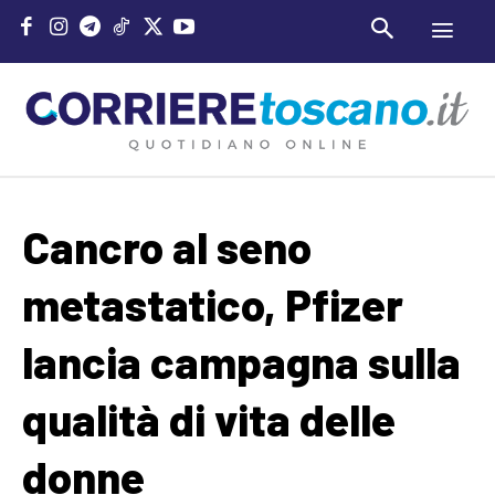
Cancro al seno
metastatico, Pfizer
lancia campagna sulla
qualità di vita delle
donne