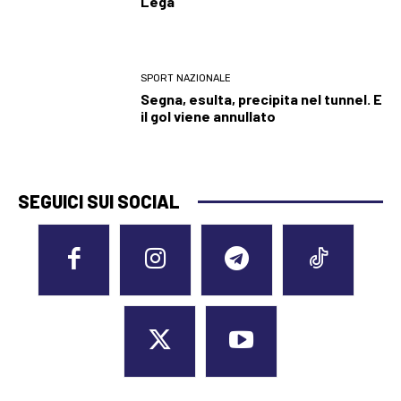
Lega
SPORT NAZIONALE
Segna, esulta, precipita nel tunnel. E
il gol viene annullato
SEGUICI SUI SOCIAL