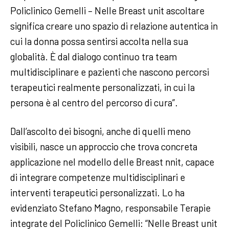
Policlinico Gemelli – Nelle Breast unit ascoltare
significa creare uno spazio di relazione autentica in
cui la donna possa sentirsi accolta nella sua
globalità. È dal dialogo continuo tra team
multidisciplinare e pazienti che nascono percorsi
terapeutici realmente personalizzati, in cui la
persona è al centro del percorso di cura”.
Dall’ascolto dei bisogni, anche di quelli meno
visibili, nasce un approccio che trova concreta
applicazione nel modello delle Breast nnit, capace
di integrare competenze multidisciplinari e
interventi terapeutici personalizzati. Lo ha
evidenziato Stefano Magno, responsabile Terapie
integrate del Policlinico Gemelli: “Nelle Breast unit