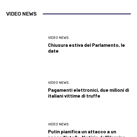
VIDEO NEWS
VIDEO NEWS
Chiusura estiva del Parlamento, le
date
VIDEO NEWS
Pagamenti elettronici, due milioni di
italiani vittime di truffe
VIDEO NEWS
Putin pianifica un attacco a un