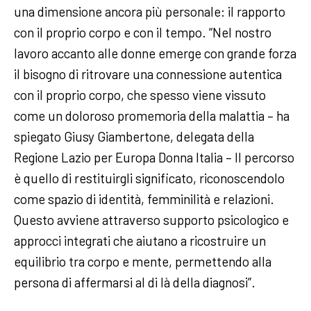
una dimensione ancora più personale: il rapporto
con il proprio corpo e con il tempo. “Nel nostro
lavoro accanto alle donne emerge con grande forza
il bisogno di ritrovare una connessione autentica
con il proprio corpo, che spesso viene vissuto
come un doloroso promemoria della malattia – ha
spiegato Giusy Giambertone, delegata della
Regione Lazio per Europa Donna Italia – Il percorso
è quello di restituirgli significato, riconoscendolo
come spazio di identità, femminilità e relazioni.
Questo avviene attraverso supporto psicologico e
approcci integrati che aiutano a ricostruire un
equilibrio tra corpo e mente, permettendo alla
persona di affermarsi al di là della diagnosi”.