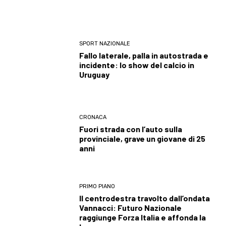
SPORT NAZIONALE
Fallo laterale, palla in autostrada e
incidente: lo show del calcio in
Uruguay
CRONACA
Fuori strada con l’auto sulla
provinciale, grave un giovane di 25
anni
PRIMO PIANO
Il centrodestra travolto dall’ondata
Vannacci: Futuro Nazionale
raggiunge Forza Italia e affonda la