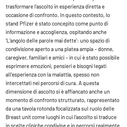
trasformare l’ascolto in esperienza diretta e
occasione di confronto. In questo contesto, lo
stand Pfizer è stato concepito come punto di
informazione e accoglienza, ospitando anche
‘L’angolo delle parole mai dette’: uno spazio di
condivisione aperto a una platea ampia – donne,
caregiver, familiari e amici – in cui è stato possibile
esprimere emozioni, pensieri e bisogni legati
all’esperienza con la malattia, spesso non
intercettati nei percorsi di cura. A questa
dimensione di ascolto si è affiancato anche un
momento di confronto strutturato, rappresentato
da una tavola rotonda focalizzata sul ruolo delle
Breast unit come luoghi in cui l’ascolto si traduce
in scelte cliniche condivise e in percorsi realmente