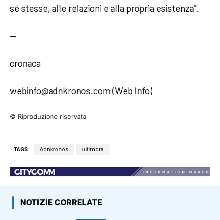
sé stesse, alle relazioni e alla propria esistenza”.
—
cronaca
webinfo@adnkronos.com (Web Info)
© Riproduzione riservata
TAGS
Adnkronos
ultimora
NOTIZIE CORRELATE