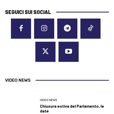
SEGUICI SUI SOCIAL
VIDEO NEWS
VIDEO NEWS
Chiusura estiva del Parlamento, le
date