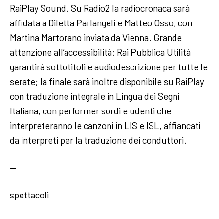
RaiPlay Sound. Su Radio2 la radiocronaca sarà
affidata a Diletta Parlangeli e Matteo Osso, con
Martina Martorano inviata da Vienna. Grande
attenzione all’accessibilità: Rai Pubblica Utilità
garantirà sottotitoli e audiodescrizione per tutte le
serate; la finale sarà inoltre disponibile su RaiPlay
con traduzione integrale in Lingua dei Segni
Italiana, con performer sordi e udenti che
interpreteranno le canzoni in LIS e ISL, affiancati
da interpreti per la traduzione dei conduttori.
—
spettacoli