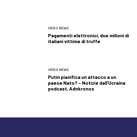
VIDEO NEWS
Pagamenti elettronici, due milioni di
italiani vittime di truffe
VIDEO NEWS
Putin pianifica un attacco a un
paese Nato? – Notizie dall’Ucraina
podcast, Adnkronos