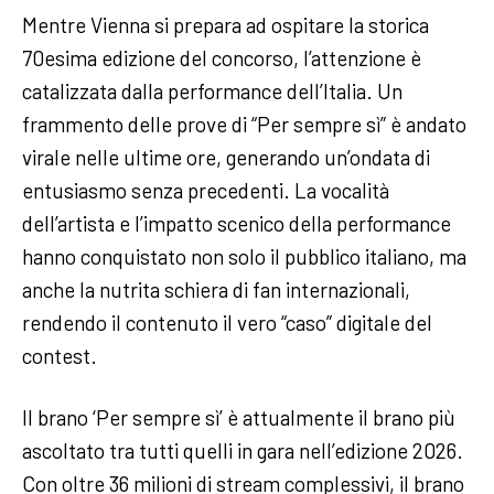
Mentre Vienna si prepara ad ospitare la storica
70esima edizione del concorso, l’attenzione è
catalizzata dalla performance dell’Italia. Un
frammento delle prove di “Per sempre sì” è andato
virale nelle ultime ore, generando un’ondata di
entusiasmo senza precedenti. La vocalità
dell’artista e l’impatto scenico della performance
hanno conquistato non solo il pubblico italiano, ma
anche la nutrita schiera di fan internazionali,
rendendo il contenuto il vero “caso” digitale del
contest.
Il brano ‘Per sempre sì’ è attualmente il brano più
ascoltato tra tutti quelli in gara nell’edizione 2026.
Con oltre 36 milioni di stream complessivi, il brano