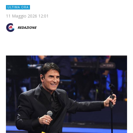
ULTIMA ORA
11 Maggio 2026 12:01
REDAZIONE