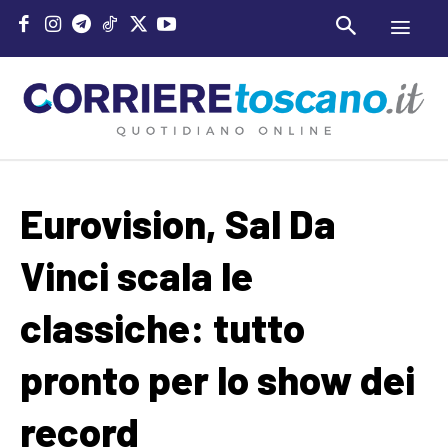
Eurovision, Sal Da
Vinci scala le
classiche: tutto
pronto per lo show dei
record