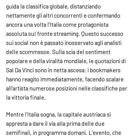
guida la classifica globale, distanziando
nettamente gli altri concorrenti e confermando
ancora una volta l’Italia come protagonista
assoluta sul fronte streaming. Questo successo
sui social non è passato inosservato agli analisti
delle scommesse. Sulla scia del sentiment
popolare e della viralità mondiale, le quotazioni di
Sal Da Vinci sono in netta ascesa: i bookmakers
hanno reagito immediatamente, facendo scalare
all’artista numerose posizioni nelle classifiche per
la vittoria finale.
Mentre l’Italia sogna, la capitale austriaca si
appresta a dare il via alla prima delle due
semifinali, in programma domani. L’evento, che