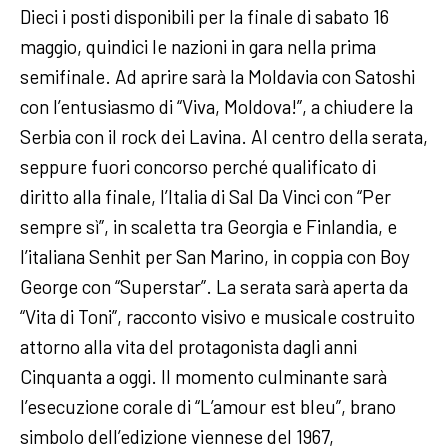
Dieci i posti disponibili per la finale di sabato 16
maggio, quindici le nazioni in gara nella prima
semifinale. Ad aprire sarà la Moldavia con Satoshi
con l’entusiasmo di “Viva, Moldova!”, a chiudere la
Serbia con il rock dei Lavina. Al centro della serata,
seppure fuori concorso perché qualificato di
diritto alla finale, l’Italia di Sal Da Vinci con “Per
sempre sì”, in scaletta tra Georgia e Finlandia, e
l’italiana Senhit per San Marino, in coppia con Boy
George con “Superstar”. La serata sarà aperta da
“Vita di Toni”, racconto visivo e musicale costruito
attorno alla vita del protagonista dagli anni
Cinquanta a oggi. Il momento culminante sarà
l’esecuzione corale di “L’amour est bleu”, brano
simbolo dell’edizione viennese del 1967,