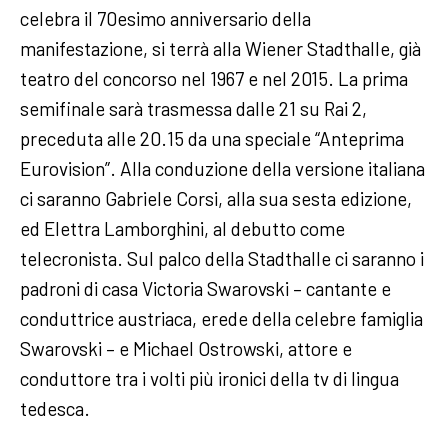
celebra il 70esimo anniversario della
manifestazione, si terrà alla Wiener Stadthalle, già
teatro del concorso nel 1967 e nel 2015. La prima
semifinale sarà trasmessa dalle 21 su Rai 2,
preceduta alle 20.15 da una speciale “Anteprima
Eurovision”. Alla conduzione della versione italiana
ci saranno Gabriele Corsi, alla sua sesta edizione,
ed Elettra Lamborghini, al debutto come
telecronista. Sul palco della Stadthalle ci saranno i
padroni di casa Victoria Swarovski – cantante e
conduttrice austriaca, erede della celebre famiglia
Swarovski – e Michael Ostrowski, attore e
conduttore tra i volti più ironici della tv di lingua
tedesca.