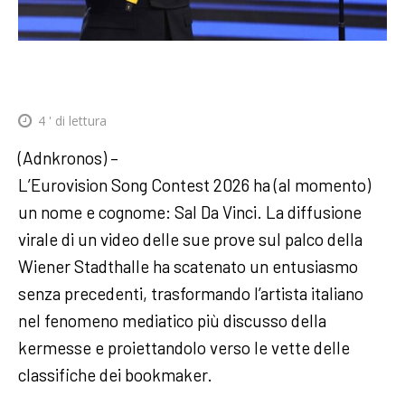
4
' di lettura
(Adnkronos) –
L’Eurovision Song Contest 2026 ha (al momento)
un nome e cognome: Sal Da Vinci. La diffusione
virale di un video delle sue prove sul palco della
Wiener Stadthalle ha scatenato un entusiasmo
senza precedenti, trasformando l’artista italiano
nel fenomeno mediatico più discusso della
kermesse e proiettandolo verso le vette delle
classifiche dei bookmaker.