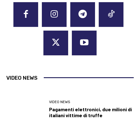
VIDEO NEWS
VIDEO NEWS
Pagamenti elettronici, due milioni di
italiani vittime di truffe