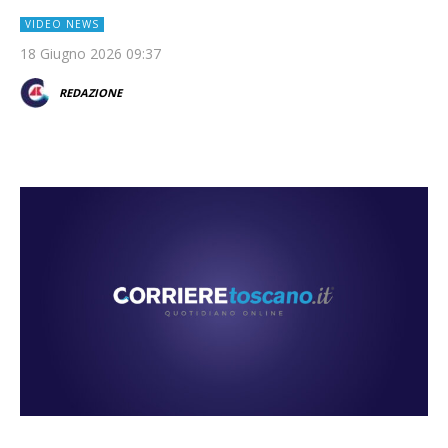
VIDEO NEWS
18 Giugno 2026 09:37
REDAZIONE