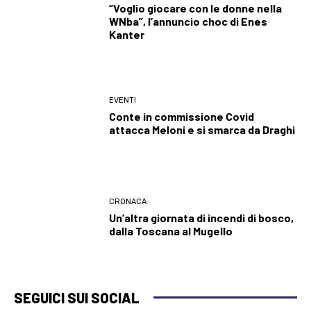
“Voglio giocare con le donne nella
WNba”, l’annuncio choc di Enes
Kanter
EVENTI
Conte in commissione Covid
attacca Meloni e si smarca da Draghi
CRONACA
Un’altra giornata di incendi di bosco,
dalla Toscana al Mugello
SEGUICI SUI SOCIAL