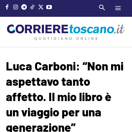
Luca Carboni: “Non mi
aspettavo tanto
affetto. Il mio libro è
un viaggio per una
generazione”