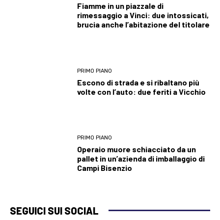
Fiamme in un piazzale di
rimessaggio a Vinci: due intossicati,
brucia anche l’abitazione del titolare
PRIMO PIANO
Escono di strada e si ribaltano più
volte con l’auto: due feriti a Vicchio
PRIMO PIANO
Operaio muore schiacciato da un
pallet in un’azienda di imballaggio di
Campi Bisenzio
SEGUICI SUI SOCIAL