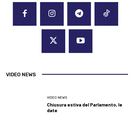
VIDEO NEWS
VIDEO NEWS
Chiusura estiva del Parlamento, le
date