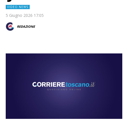
VIDEO NEWS
5 Giugno 2026 17:05
REDAZIONE