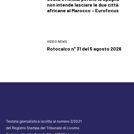
non intende lasciare le due città
africane al Marocco – Eurofocus
VIDEO NEWS
Rotocalco n° 31 del 5 agosto 2026
Testata giornalistica iscritta al numero 2/2021
del Registro Stampa del Tribunale di Livorno