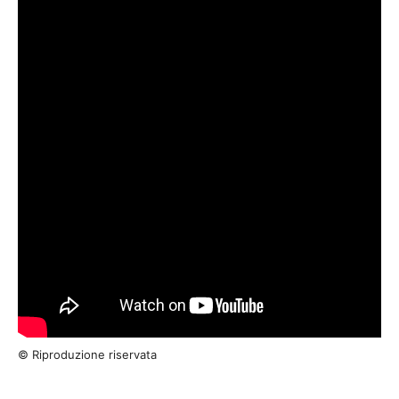
© Riproduzione riservata