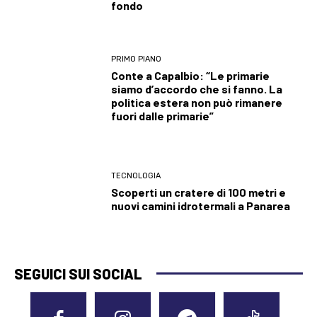
fondo
PRIMO PIANO
Conte a Capalbio: “Le primarie
siamo d’accordo che si fanno. La
politica estera non può rimanere
fuori dalle primarie”
TECNOLOGIA
Scoperti un cratere di 100 metri e
nuovi camini idrotermali a Panarea
SEGUICI SUI SOCIAL