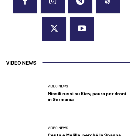
VIDEO NEWS
VIDEO NEWS
Missili russi su Kiev, paura per droni
in Germania
VIDEO NEWS
Ceuta e Melilla, perché la Spagna