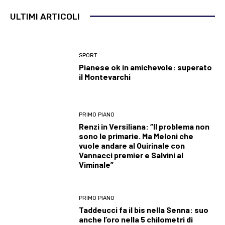
ULTIMI ARTICOLI
SPORT
Pianese ok in amichevole: superato
il Montevarchi
PRIMO PIANO
Renzi in Versiliana: “Il problema non
sono le primarie. Ma Meloni che
vuole andare al Quirinale con
Vannacci premier e Salvini al
Viminale”
PRIMO PIANO
Taddeucci fa il bis nella Senna: suo
anche l’oro nella 5 chilometri di